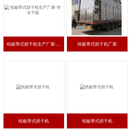
纸板带式烘干机生产厂家-华丰干燥
纸板带式烘干机厂家
纸板带式烘干机
纸板带式烘干机