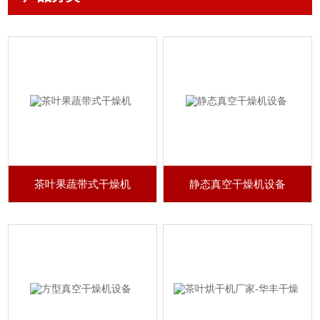
茶叶果蔬带式干燥机
静态真空干燥机设备