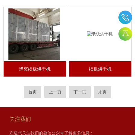
蜂窝纸板烘干机
纸板烘干机
首页
上一页
下一页
末页
关注我们
欢迎您关注我们的微信公众号了解更多信息：