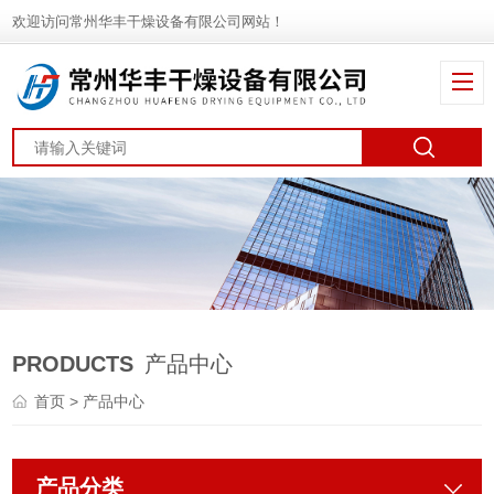
欢迎访问常州华丰干燥设备有限公司网站！
PRODUCTS
产品中心
首页
> 产品中心
产品分类