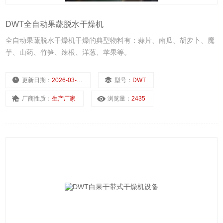
DWT全自动果蔬脱水干燥机
全自动果蔬脱水干燥机干燥的典型物料有：蒜片、南瓜、胡萝卜、魔
芋、山药、竹笋、辣根、洋葱、苹果等。
更新日期：
2026-03-04
型号：
DWT
厂商性质：
生产厂家
浏览量：
2435