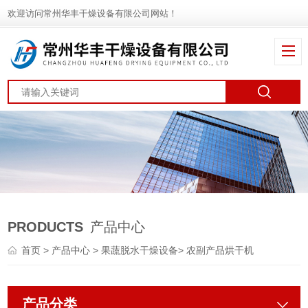
欢迎访问常州华丰干燥设备有限公司网站！
PRODUCTS
产品中心
首页
>
产品中心
>
果蔬脱水干燥设备
>
农副产品烘干机
产品分类