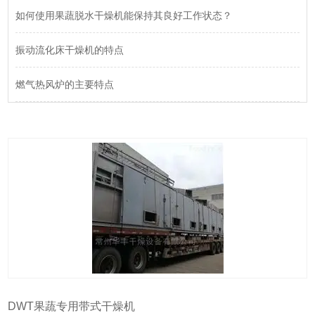
如何使用果蔬脱水干燥机能保持其良好工作状态？
振动流化床干燥机的特点
燃气热风炉的主要特点
DWT果蔬专用带式干燥机