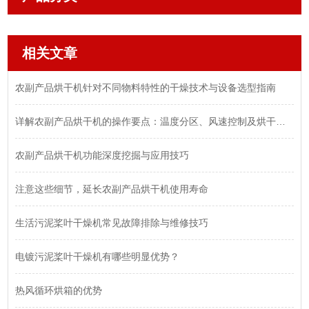
相关文章
农副产品烘干机针对不同物料特性的干燥技术与设备选型指南
详解农副产品烘干机的操作要点：温度分区、风速控制及烘干时间的设定
农副产品烘干机功能深度挖掘与应用技巧
注意这些细节，延长农副产品烘干机使用寿命
生活污泥桨叶干燥机常见故障排除与维修技巧
电镀污泥桨叶干燥机有哪些明显优势？
热风循环烘箱的优势