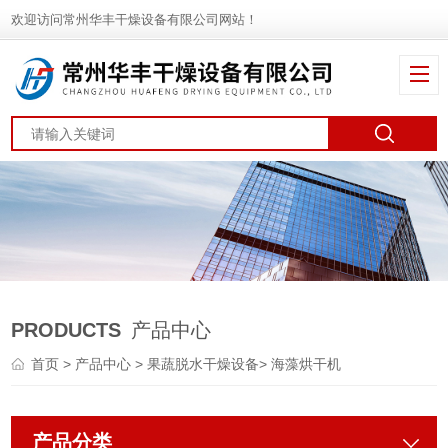
欢迎访问常州华丰干燥设备有限公司网站！
PRODUCTS
产品中心
首页
>
产品中心
>
果蔬脱水干燥设备
>
海藻烘干机
产品分类