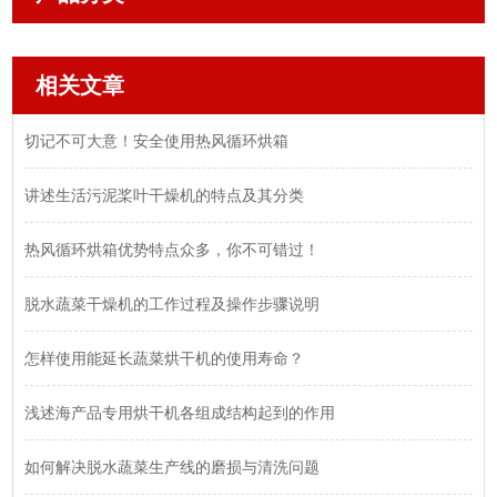
相关文章
切记不可大意！安全使用热风循环烘箱
讲述生活污泥桨叶干燥机的特点及其分类
热风循环烘箱优势特点众多，你不可错过！
脱水蔬菜干燥机的工作过程及操作步骤说明
怎样使用能延长蔬菜烘干机的使用寿命？
浅述海产品专用烘干机各组成结构起到的作用
如何解决脱水蔬菜生产线的磨损与清洗问题