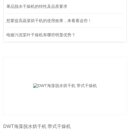
果品脱水干燥机的特性及品质要求
想要提高蔬菜烘干机的使用效果，来看看这些！
电镀污泥桨叶干燥机有哪些明显优势？
DWT海藻脱水烘干机 带式干燥机