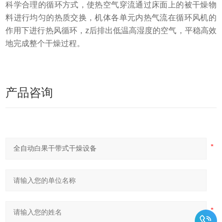
科学合理的循环方式，使热空气穿流通过床面上的被干燥物
料进行均匀的热质交换，机体各单元内热气流在循环风机的
作用下进行热风循环，z后排出低温高湿度的空气，平稳高效
地完成整个干燥过程。
产品咨询