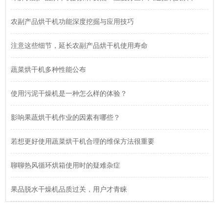
农副产品烘干机功能深度挖掘与应用技巧
注意这些细节，延长农副产品烘干机使用寿命
蔬菜烘干机多种性能公布
使用污泥干燥机是一种怎么样的体验？
影响果蔬烘干机作业的因素有哪些？
若想更好使用蔬菜烘干机合理的维保方法很重要
聊聊热风循环烘箱使用时的疑难杂症
果品脱水干燥机品质过关，用户才青睐