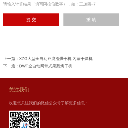
请输入计算结果（填写阿拉伯数字），如：三加四=7
上一篇：
XZG大型全自动豆腐渣烘干机 闪蒸干燥机
下一篇：
DWT全自动网带式果蔬烘干机
关注我们
欢迎您关注我们的微信公众号了解更多信息：