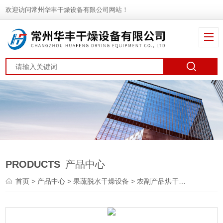
欢迎访问常州华丰干燥设备有限公司网站！
PRODUCTS
产品中心
首页
>
产品中心
>
果蔬脱水干燥设备
>
农副产品烘干机
> DWT