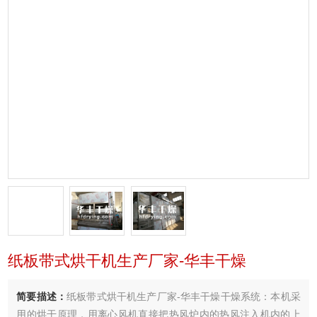
纸板带式烘干机生产厂家-华丰干燥
简要描述：
纸板带式烘干机生产厂家-华丰干燥干燥系统：本机采
用的烘干原理，用离心风机直接把热风炉内的热风注入机内的上