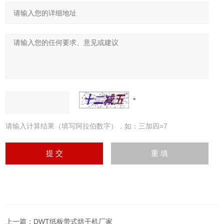
请输入计算结果（填写阿拉伯数字），如：三加四=7
上一篇：
DWT纸板带式烘干机厂家