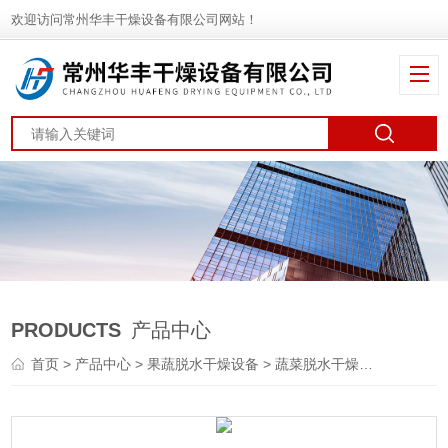
欢迎访问常州华丰干燥设备有限公司网站！
PRODUCTS
产品中心
首页
>
产品中心
>
果蔬脱水干燥设备
>
蔬菜脱水干燥机
> DWT