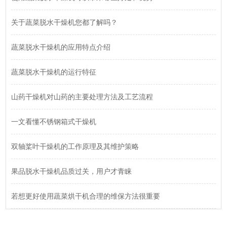
关于蔬菜脱水干燥机您都了解吗？
蔬菜脱水干燥机的应用特点介绍
蔬菜脱水干燥机的运行特征
山药干燥机对山药的主要处理方法及工艺流程
一文看懂不锈钢箱式干燥机
双轴桨叶干燥机的工作原理及其维护策略
果品脱水干燥机品质过关，用户才青睐
若想更好使用蔬菜烘干机合理的维保方法很重要