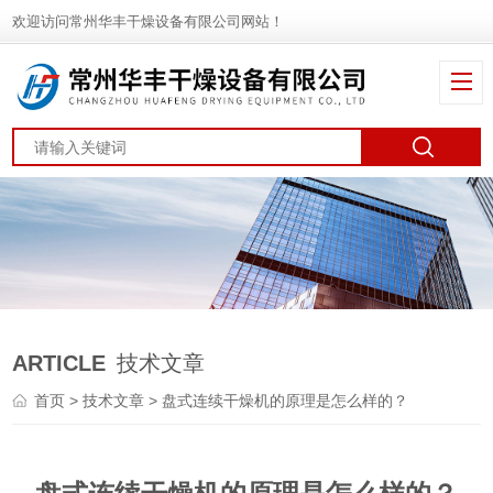
欢迎访问常州华丰干燥设备有限公司网站！
ARTICLE
技术文章
首页
>
技术文章
> 盘式连续干燥机的原理是怎么样的？