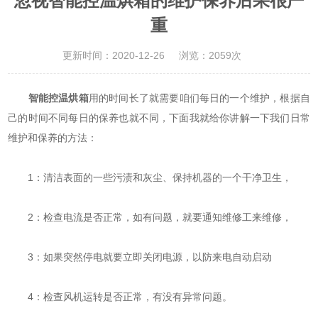
忽视智能控温烘箱的维护保养后果很严
重
更新时间：2020-12-26
浏览：2059次
智能控温烘箱
用的时间长了就需要咱们每日的一个维护，根据自
己的时间不同每日的保养也就不同，下面我就给你讲解一下我们日常
维护和保养的方法：
1：清洁表面的一些污渍和灰尘、保持机器的一个干净卫生，
2：检查电流是否正常，如有问题，就要通知维修工来维修，
3：如果突然停电就要立即关闭电源，以防来电自动启动
4：检查风机运转是否正常，有没有异常问题。