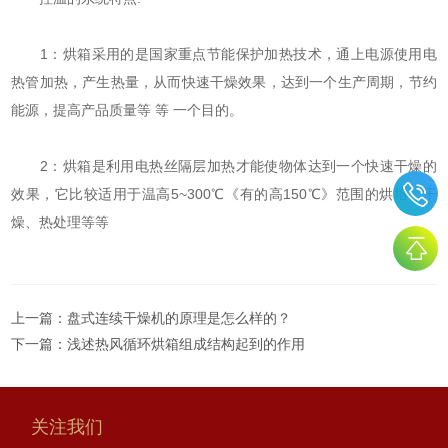
1：烘箱采用的是国家重点节能保护加热技术，通上电源使用电
热管加热，产生热量，从而快速干燥效果，达到一个生产周期，节约
能源，提高产品质量等 等 一个目的。
2：烘箱是利用电热丝隔层加热才能使物体达到一个快速干燥的
效果，它比较适用于温高5~300℃《有的高150℃》范围的烘培、干
燥、热处理等等
上一篇：
盘式连续干燥机的原理是怎么样的？
下一篇：
浅述热风循环烘箱组成结构起到的作用
关注我们