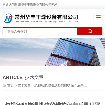
欢迎访问常州华丰干燥设备有限公司网站！
ARTICLE
技术文章
首页
>
技术文章
> 忽视智能控温烘箱的维护保养后果很严重