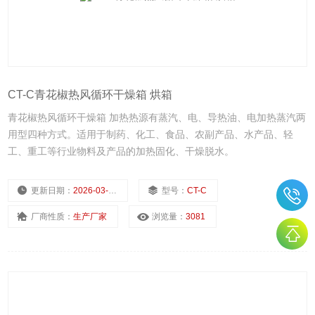
CT-C青花椒热风循环干燥箱 烘箱
青花椒热风循环干燥箱 加热热源有蒸汽、电、导热油、电加热蒸汽两
用型四种方式。适用于制药、化工、食品、农副产品、水产品、轻
工、重工等行业物料及产品的加热固化、干燥脱水。
更新日期：
2026-03-03
型号：
CT-C
厂商性质：
生产厂家
浏览量：
3081