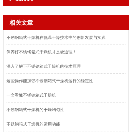
相关文章
不锈钢箱式干燥机在低温干燥技术中的创新发展与实践
保养好不锈钢箱式干燥机才是硬道理！
深入了解下不锈钢箱式干燥机的技术原理
这些操作能加强不锈钢箱式干燥机运行的稳定性
一文看懂不锈钢箱式干燥机
不锈钢箱式干燥机的干燥均匀性
不锈钢箱式干燥机的运用功能