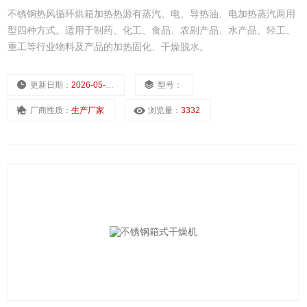
不锈钢热风循环烘箱加热热源有蒸汽、电、导热油、电加热蒸汽两用
型四种方式。适用于制药、化工、食品、农副产品、水产品、轻工、
重工等行业物料及产品的加热固化、干燥脱水。
更新日期：
2026-05-25
型号：
厂商性质：
生产厂家
浏览量：
3332