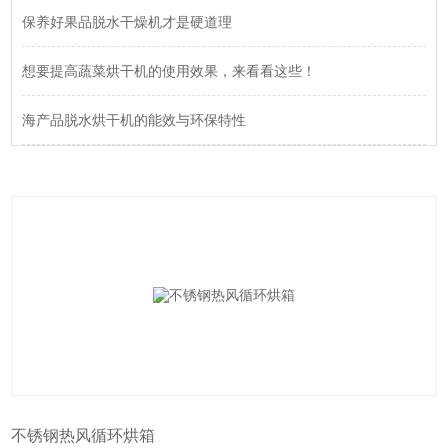
保养好果品脱水干燥机才是硬道理
想要提高蔬菜烘干机的使用效果，来看看这些！
海产品脱水烘干机的能效与环保特性
不锈钢热风循环烘箱