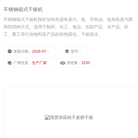
不锈钢箱式干燥机
不锈钢箱式干燥机报价加热热源有蒸汽、电、导热油、电加热蒸汽两
用型四种方式。适用于制药、化工、食品、农副产品、水产品、轻
工、重工等行业物料及产品的加热固化、干燥脱水。
更新日期：
2026-07-16
型号：
厂商性质：
生产厂家
浏览量：
3230