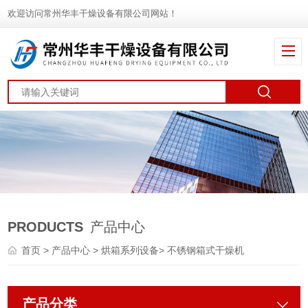
欢迎访问常州华丰干燥设备有限公司网站！
PRODUCTS
产品中心
首页
>
产品中心
>
烘箱系列设备
>
不锈钢箱式干燥机
产品分类