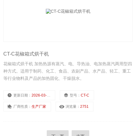
CT-C花椒箱式烘干机
花椒箱式烘干机 加热热源有蒸汽、电、导热油、电加热蒸汽两用型四
种方式。适用于制药、化工、食品、农副产品、水产品、轻工、重工
等行业物料及产品的加热固化、干燥脱水。
更新日期：
2026-03-03
型号：
CT-C
厂商性质：
生产厂家
浏览量：
2751