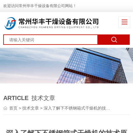
欢迎访问常州华丰干燥设备有限公司网站！
ARTICLE
技术文章
首页
>
技术文章
> 深入了解下不锈钢箱式干燥机的技术原理