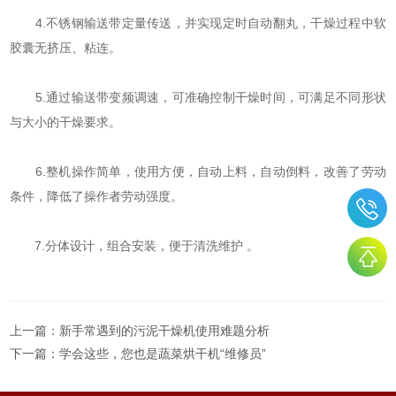
4.不锈钢输送带定量传送，并实现定时自动翻丸，干燥过程中软
胶囊无挤压、粘连。
5.通过输送带变频调速，可准确控制干燥时间，可满足不同形状
与大小的干燥要求。
6.整机操作简单，使用方便，自动上料，自动倒料，改善了劳动
条件，降低了操作者劳动强度。
7.分体设计，组合安装，便于清洗维护 。
上一篇：
新手常遇到的污泥干燥机使用难题分析
下一篇：
学会这些，您也是蔬菜烘干机“维修员”