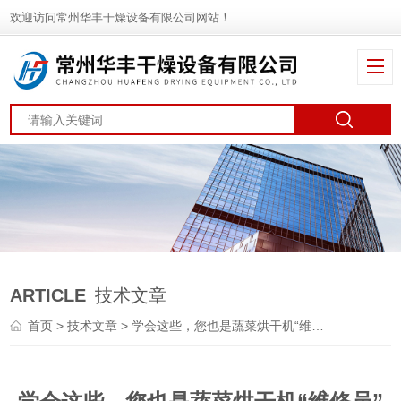
欢迎访问常州华丰干燥设备有限公司网站！
ARTICLE
技术文章
首页
>
技术文章
> 学会这些，您也是蔬菜烘干机“维修员”