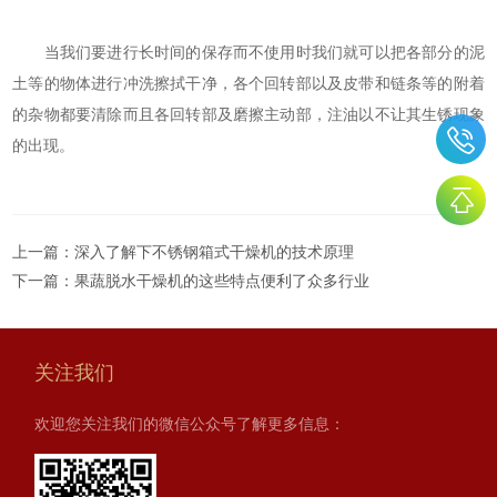
当我们要进行长时间的保存而不使用时我们就可以把各部分的泥
土等的物体进行冲洗擦拭干净，各个回转部以及皮带和链条等的附着
的杂物都要清除而且各回转部及磨擦主动部，注油以不让其生锈现象
的出现。
上一篇：
深入了解下不锈钢箱式干燥机的技术原理
下一篇：
果蔬脱水干燥机的这些特点便利了众多行业
关注我们
欢迎您关注我们的微信公众号了解更多信息：