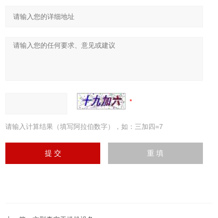
请输入计算结果（填写阿拉伯数字），如：三加四=7