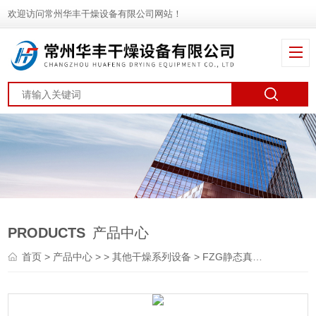
欢迎访问常州华丰干燥设备有限公司网站！
PRODUCTS
产品中心
首页
>
产品中心
> >
其他干燥系列设备
> FZG静态真空干燥机设备