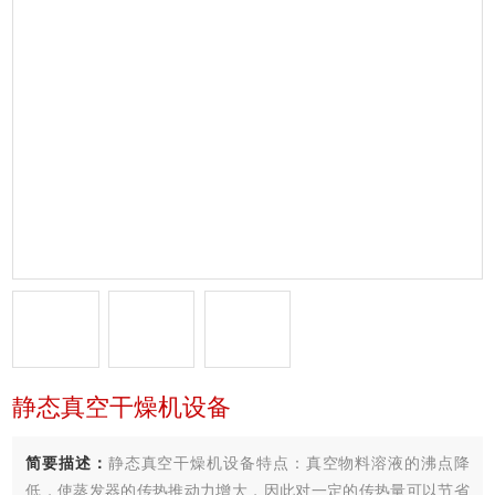
静态真空干燥机设备
简要描述：
静态真空干燥机设备特点：真空物料溶液的沸点降
低，使蒸发器的传热推动力增大，因此对一定的传热量可以节省