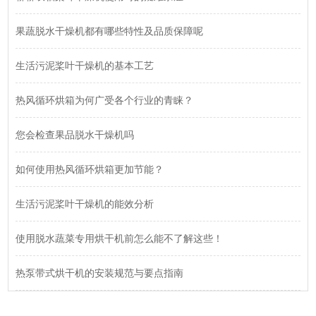
果蔬脱水干燥机都有哪些特性及品质保障呢
生活污泥桨叶干燥机的基本工艺
热风循环烘箱为何广受各个行业的青睐？
您会检查果品脱水干燥机吗
如何使用热风循环烘箱更加节能？
生活污泥桨叶干燥机的能效分析
使用脱水蔬菜专用烘干机前怎么能不了解这些！
热泵带式烘干机的安装规范与要点指南