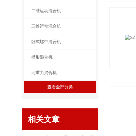
二维运动混合机
三维运动混合机
卧式螺带混合机
槽形混合机
无重力混合机
查看全部分类
相关文章