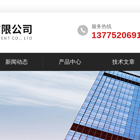
服务热线
137752069
新闻动态
产品中心
技术文章