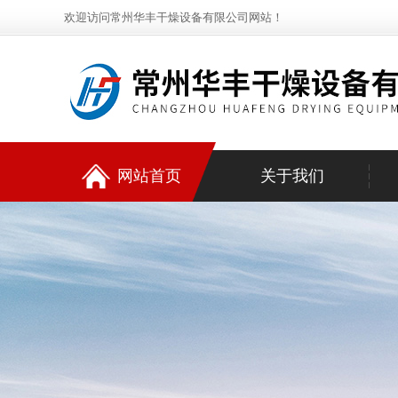
欢迎访问常州华丰干燥设备有限公司网站！
网站首页
关于我们