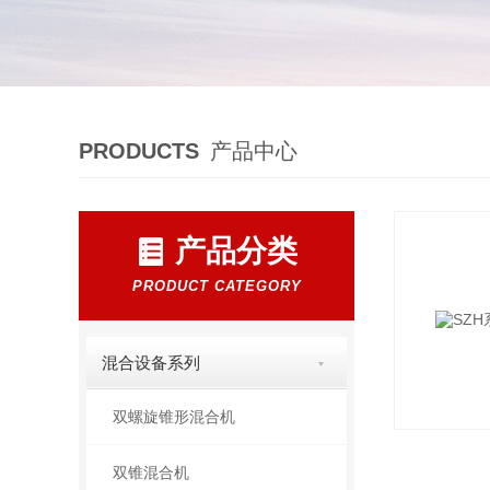
PRODUCTS
产品中心
产品分类
PRODUCT CATEGORY
混合设备系列
双螺旋锥形混合机
双锥混合机