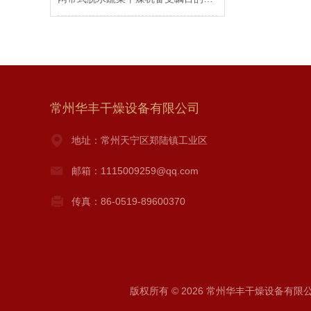
常州华丰干燥设备有限公司
地址：常州天宁区郑陆镇工业区
邮箱：1115009259@qq.com
传真：86-0519-89600370
版权所有 © 2026 常州华丰干燥设备有限公司 