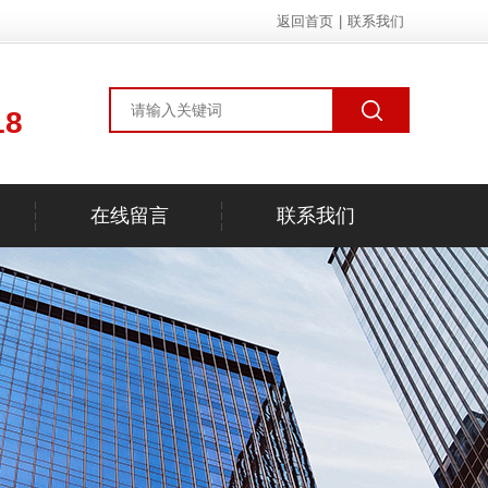
返回首页
|
联系我们
18
在线留言
联系我们