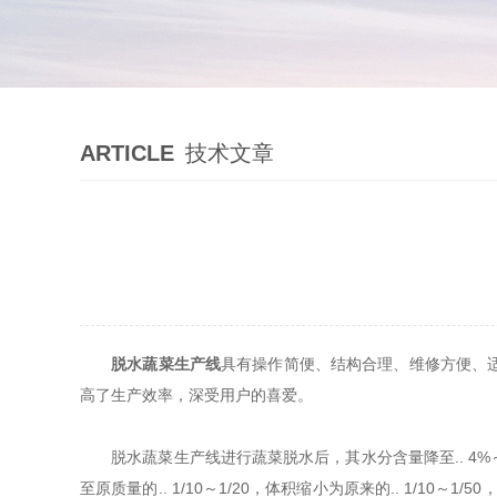
ARTICLE
技术文章
脱水蔬菜生产线
具有操作简便、结构合理、维修方便、
高了生产效率，深受用户的喜爱。
脱水蔬菜生产线进行蔬菜脱水后，其水分含量降至.. 4%～1
至原质量的.. 1/10～1/20，体积缩小为原来的.. 1/1