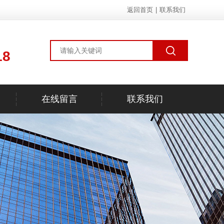
返回首页
|
联系我们
18
在线留言
联系我们