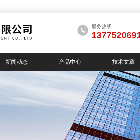
服务热线
137752069
新闻动态
产品中心
技术文章