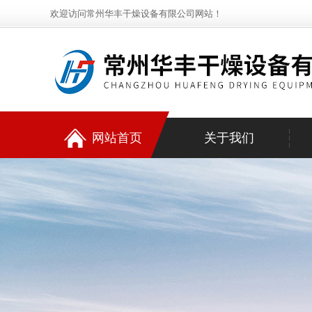
欢迎访问常州华丰干燥设备有限公司网站！
网站首页
关于我们