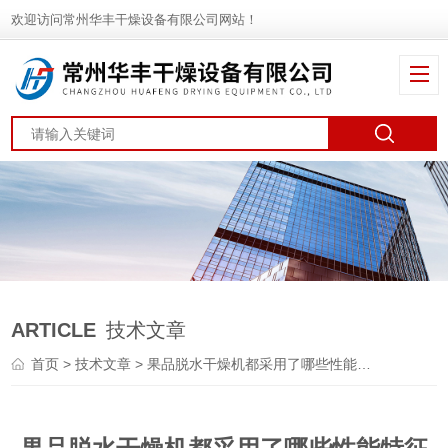
欢迎访问常州华丰干燥设备有限公司网站！
ARTICLE
技术文章
首页
>
技术文章
> 果品脱水干燥机都采用了哪些性能特征