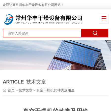
欢迎访问常州华丰干燥设备有限公司网站！
ARTICLE
技术文章
首页
>
技术文章
> 真空干燥机的种类及用途