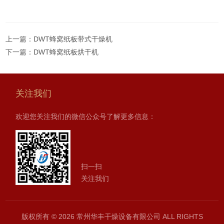
上一篇：
DWT蜂窝纸板带式干燥机
下一篇：
DWT蜂窝纸板烘干机
关注我们
欢迎您关注我们的微信公众号了解更多信息：
扫一扫
关注我们
版权所有 © 2026 常州华丰干燥设备有限公司 ALL RIGHTS