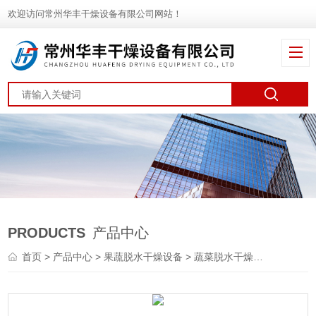
欢迎访问常州华丰干燥设备有限公司网站！
PRODUCTS
产品中心
首页
>
产品中心
>
果蔬脱水干燥设备
>
蔬菜脱水干燥机
> DWT纸