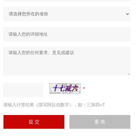
请输入计算结果（填写阿拉伯数字），如：三加四=7