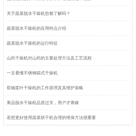
关于蔬菜脱水干燥机您都了解吗？
蔬菜脱水干燥机的应用特点介绍
蔬菜脱水干燥机的运行特征
山药干燥机对山药的主要处理方法及工艺流程
一文看懂不锈钢箱式干燥机
双轴桨叶干燥机的工作原理及其维护策略
果品脱水干燥机品质过关，用户才青睐
若想更好使用蔬菜烘干机合理的维保方法很重要