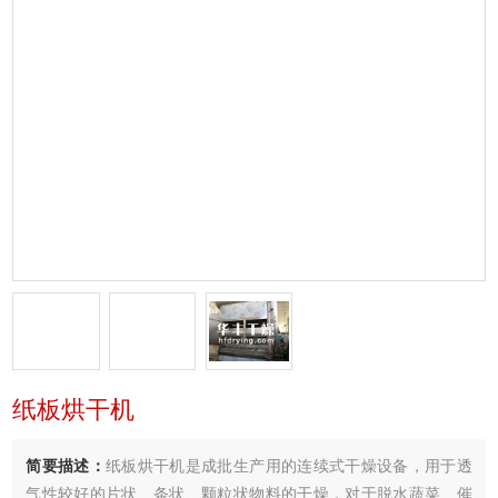
纸板烘干机
简要描述：
纸板烘干机是成批生产用的连续式干燥设备，用于透
气性较好的片状、条状、颗粒状物料的干燥，对于脱水蔬菜、催