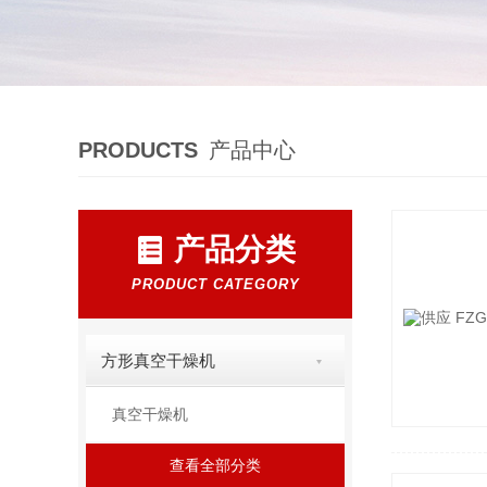
PRODUCTS
产品中心
产品分类
PRODUCT CATEGORY
方形真空干燥机
真空干燥机
查看全部分类