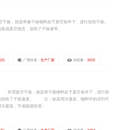
空干燥，就是将被干燥物料处于真空条件下、进行加热干燥。
内形成真空状态，加快了干燥速率。
FZG
厂商性质：
生产厂家
浏览量：
3020
 所谓真空干燥，就是将干燥物料处于真空条件下，进行加
则加快了干燥速度。 注：如采用冷凝器．物料中的溶剂可
用冷凝器，节省能源投资。