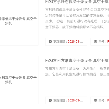
FZG方形静态低温干燥设备 真空干燥
方形静态低温干燥设备性能特点 ◎真空下
定的传热量可以节省蒸发器的传热面积。 
失少。 ◎在干燥前可进行消毒处理，干燥
空干燥器．故干燥物料的形体不会损坏。
更新日期：
2026-03-02
型号：
FZG常州方形真空干燥设备 真空干燥
常州方形真空干燥设备，为您简介：所谓
燥。它是利用真空泵进行抽气抽湿，使工
更新日期：
2026-03-02
型号：