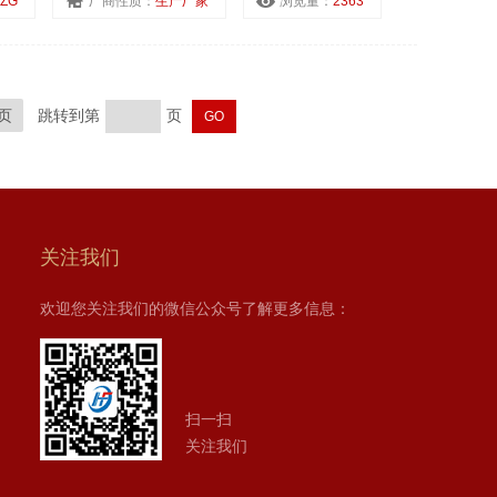
FZG
厂商性质：
生产厂家
浏览量：
2363
页
跳转到第
页
关注我们
欢迎您关注我们的微信公众号了解更多信息：
扫一扫
关注我们