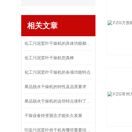
相关文章
化工污泥桨叶干燥机的具体功能都有哪些
化工污泥桨叶干燥机您真棒
化工污泥桨叶干燥机的各项功能特点
果品脱水干燥机的特性及品质要求
果品脱水干燥机的这些特点便利了众多行业
干燥设备转变观念才能长久发展
印染污泥桨叶烘干机有哪些重要结构系统是我们必须了解的？