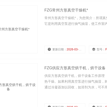
FZG常州方形真空干燥机*
常州方形真空干燥机*，为您简介：所谓真
它是利用真空泵进行抽气抽湿，使工作室
更新日期：
2026-03-02
型号：
FZG供应方形真空烘干机，烘干设备
供应方形真空烘干机，烘干设备工作原理
热干燥。如果利用真空泵进行抽气抽湿，
通过冷凝器加以回收，如溶剂为水，可不