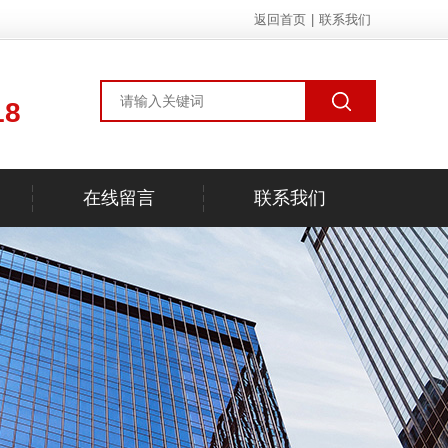
返回首页
|
联系我们
18
在线留言
联系我们