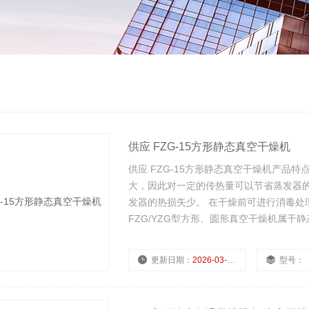
供应 FZG-15方形静态真空干燥机
供应 FZG-15方形静态真空干燥机产品
大，因此对一定的传热量可以节省蒸发器的
发器的热损失少。 在干燥前可进行消毒处
FZG/YZG型方形、圆形真空干燥机属
更新日期：
2026-03-02
型号：