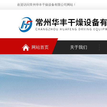
欢迎访问常州华丰干燥设备有限公司网站！
网站首页
关于我们