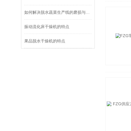
如何解决脱水蔬菜生产线的磨损与清洗问题
振动流化床干燥机的特点
果品脱水干燥机的特点