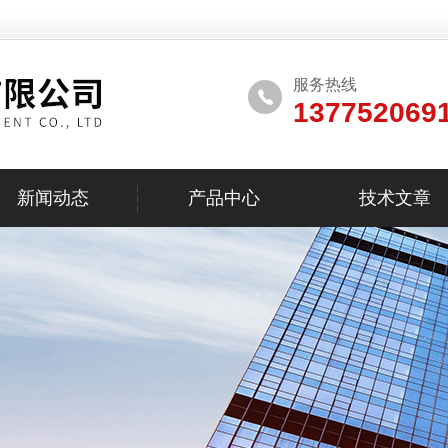
服务热线
137752069
新闻动态
产品中心
技术文章