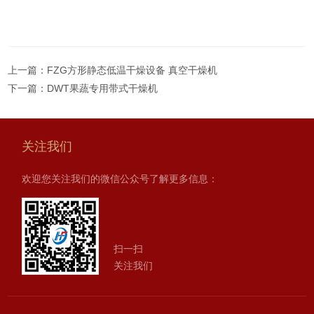
上一篇：
FZG方形静态低温干燥设备 真空干燥机
下一篇：
DWT果蔬专用带式干燥机
关注我们
欢迎您关注我们的微信公众号了解更多信息：
扫一扫
关注我们