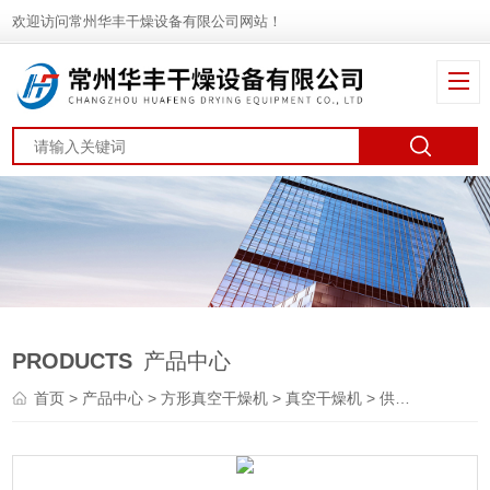
欢迎访问常州华丰干燥设备有限公司网站！
PRODUCTS
产品中心
首页
>
产品中心
>
方形真空干燥机
>
真空干燥机
> 供应 FZG-15方形静态真空干燥机