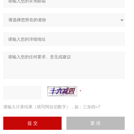
请输入计算结果（填写阿拉伯数字），如：三加四=7