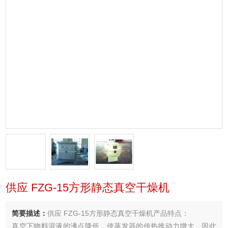
供应 FZG-15方形静态真空干燥机
简要描述：
供应 FZG-15方形静态真空干燥机产品特点：
真空下物料溶液的沸点降低，使蒸发器的传热推动力增大，因此