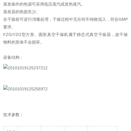
蒸发操作的热源可采用低压蒸汽或发热蒸汽。
蒸发器的热损失少。
在干燥前可进行消毒处理，干燥过程中无任何不纯物混入，符合GMP
要求。
FZG/YZG型方形、圆形真空干燥机属于静态式真空干燥器，故干燥
物料的形体不会损坏。
设备结构：
技术参数：