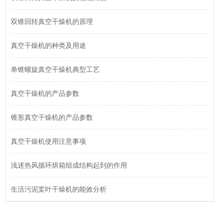
双锥回转真空干燥机的原理
真空干燥机的种类及用途
单锥螺旋真空干燥机典型工艺
真空干燥机的产品参数
锥形真空干燥机的产品参数
真空干燥机使用注意事项
浅述热风循环烘箱组成结构起到的作用
生活污泥桨叶干燥机的能效分析