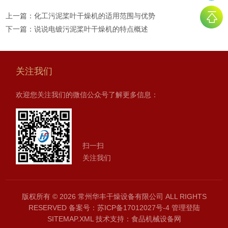
上一篇：
化工污泥桨叶干燥机的适用范围与优势
下一篇：
说说电镀污泥桨叶干燥机的特点概述
关注我们
欢迎您关注我们的微信公众号了解更多信息：
扫一扫
关注我们
版权所有 © 2026 常州华丰干燥设备有限公司 ALL RIGHTS
RESERVED
备案号：苏ICP备17012027号-4
管理登陆
SITEMAP.XML
技术支持：
食品机械设备网