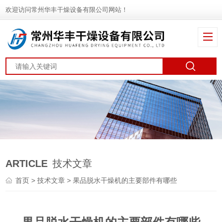
欢迎访问常州华丰干燥设备有限公司网站！
ARTICLE
技术文章
首页
>
技术文章
> 果品脱水干燥机的主要部件有哪些