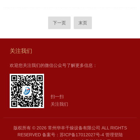
下一页
末页
关注我们
欢迎您关注我们的微信公众号了解更多信息：
扫一扫
关注我们
版权所有 © 2026 常州华丰干燥设备有限公司 ALL RIGHTS
RESERVED
备案号：苏ICP备17012027号-4
管理登陆