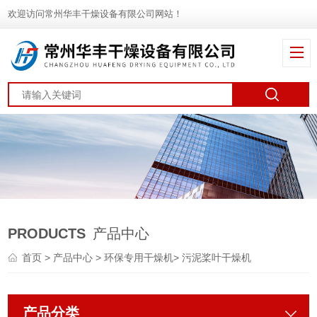
欢迎访问常州华丰干燥设备有限公司网站！
PRODUCTS
产品中心
首页
>
产品中心
>
环保专用干燥机
>
污泥桨叶干燥机
产品分类