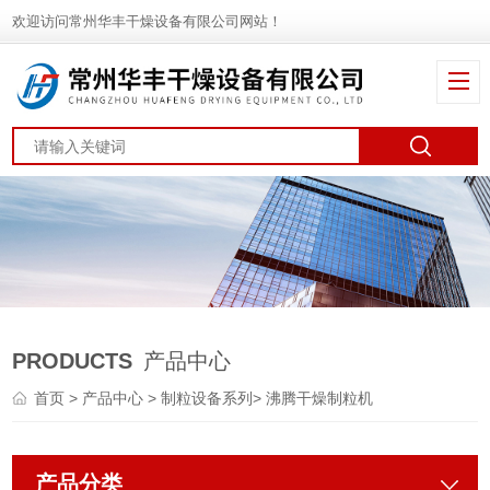
欢迎访问常州华丰干燥设备有限公司网站！
PRODUCTS
产品中心
首页
>
产品中心
>
制粒设备系列
>
沸腾干燥制粒机
产品分类