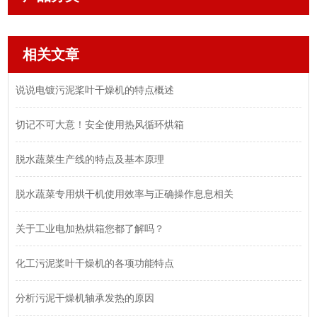
相关文章
说说电镀污泥桨叶干燥机的特点概述
切记不可大意！安全使用热风循环烘箱
脱水蔬菜生产线的特点及基本原理
脱水蔬菜专用烘干机使用效率与正确操作息息相关
关于工业电加热烘箱您都了解吗？
化工污泥桨叶干燥机的各项功能特点
分析污泥干燥机轴承发热的原因