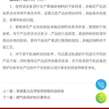
1、使用该设备进行生产要确保物料的干燥程度，在确定产品的
临界含水率和平衡含水率。还要注意产品的理化特性，例如基本的形
态、容重和粘性问题。
2、要根据生产企业的效益来确定物料的基本价值，预期的干燥
效果。对于产品所含水分多少，产品的污染程度，磨损和粉碎程度对
商品价值的影响。要对干燥的产量进行预期的规划，来确定物料的干
燥工艺。
3、对于烘干机物料的回收率，可以通过热源的不同进行不同的
产品干燥，同时要保证产品的环保要求蔬菜，关于蔬菜烘干机设备的
维护分析对生产过程中产生的粉尘进行基本的排放和噪音净化。
上一篇：
掌握要点合理使用智能控温烘箱
下一篇：
燃气热风炉的主要特点