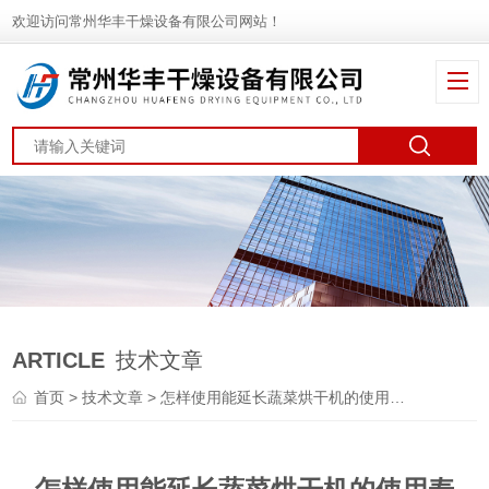
欢迎访问常州华丰干燥设备有限公司网站！
ARTICLE
技术文章
首页
>
技术文章
> 怎样使用能延长蔬菜烘干机的使用寿命？