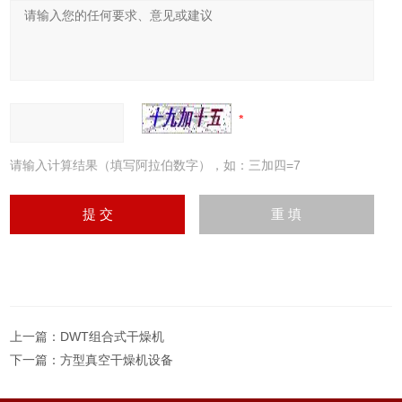
请输入计算结果（填写阿拉伯数字），如：三加四=7
上一篇：
DWT组合式干燥机
下一篇：
方型真空干燥机设备