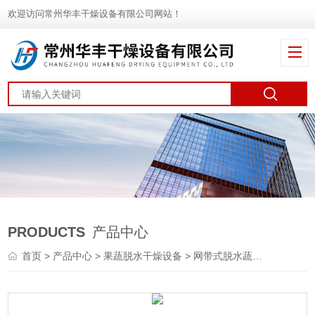
欢迎访问常州华丰干燥设备有限公司网站！
PRODUCTS
产品中心
首页
>
产品中心
>
果蔬脱水干燥设备
>
网带式脱水蔬菜干燥机
> 