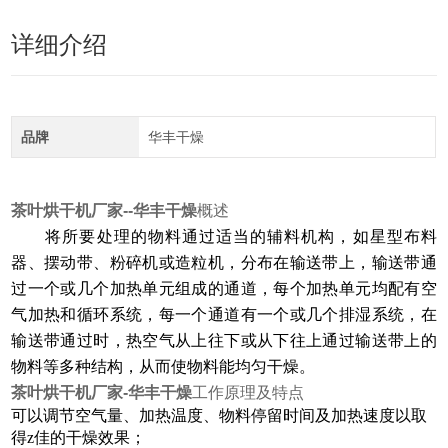
详细介绍
品牌
华丰干燥
茶叶烘干机厂家
--华丰干燥
概述
将所要处理的物料通过适当的辅料机构，如星型布料
器、摆动带、粉碎机或造粒机，分布在输送带上，输送带通
过一个或几个加热单元组成的通道，每个加热单元均配有空
气加热和循环系统，每一个通道有一个或几个排湿系统，在
输送带通过时，热空气从上往下或从下往上通过输送带上的
物料等多种结构，从而使物料能均匀干燥。
茶叶烘干机厂家-华丰干燥
工作原理及特点
可以调节空气量、加热温度、物料停留时间及加热速度以取
得z佳的干燥效果；