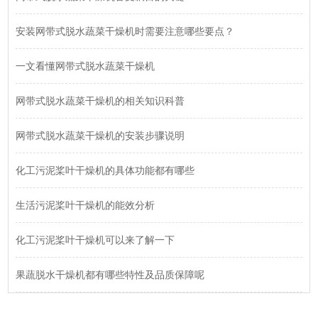
安装网带式脱水蔬菜干燥机时需要注意哪些要点？
一文看懂网带式脱水蔬菜干燥机
网带式脱水蔬菜干燥机的相关知识科普
网带式脱水蔬菜干燥机的安装步骤说明
化工污泥桨叶干燥机的具体功能都有哪些
生活污泥桨叶干燥机的能效分析
化工污泥桨叶干燥机可以来了解一下
果蔬脱水干燥机都有哪些特性及品质保障呢