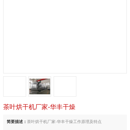
茶叶烘干机厂家-华丰干燥
简要描述：
茶叶烘干机厂家-华丰干燥工作原理及特点