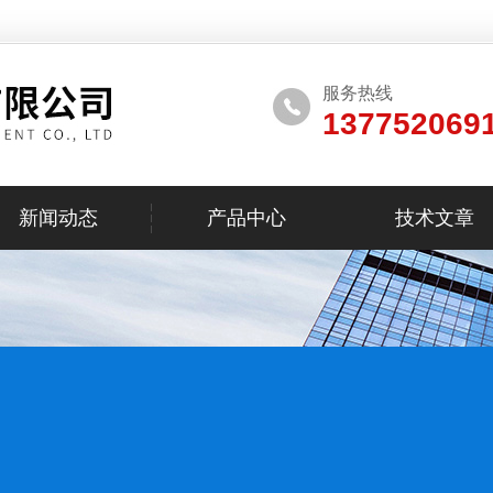
服务热线
137752069
新闻动态
产品中心
技术文章