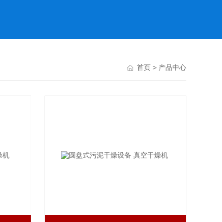
首页
> 产品中心