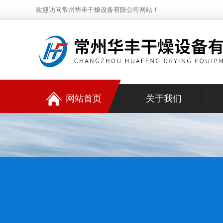
欢迎访问常州华丰干燥设备有限公司网站！
网站首页
关于我们