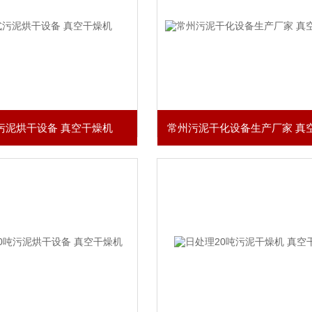
污泥烘干设备 真空干燥机