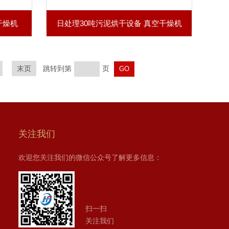
干燥机
日处理30吨污泥烘干设备 真空干燥机
末页
跳转到第
页
关注我们
欢迎您关注我们的微信公众号了解更多信息：
扫一扫
关注我们