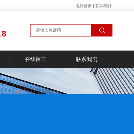
返回首页
|
联系我们
18
在线留言
联系我们