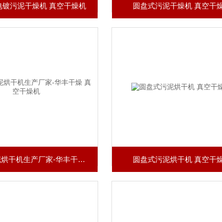
方电镀污泥干燥机 真空干燥机
圆盘式污泥干燥机 真空干
圆盘式污泥烘干机生产厂家-华丰干燥 真空干燥机
圆盘式污泥烘干机 真空干