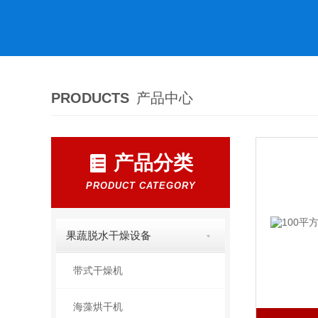
PRODUCTS
产品中心
产品分类
PRODUCT CATEGORY
果蔬脱水干燥设备
带式干燥机
海藻烘干机