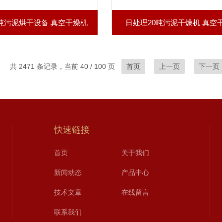
0吨污泥烘干设备 真空干燥机
日处理20吨污泥干燥机 真空
共 2471 条记录，当前 40 / 100 页
首页
上一页
下一页
快速链接
首页
关于我们
新闻动态
产品中心
技术文章
在线留言
联系我们