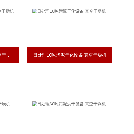
常州污泥干化设备生产厂家 真空干燥机
日处理10吨污泥干化设备 真空干燥机