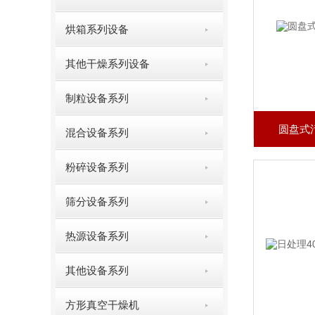
烘箱系列设备
其他干燥系列设备
制粒设备系列
圆盘式
混合设备系列
粉碎设备系列
筛分设备系列
热源设备系列
其他设备系列
方形真空干燥机