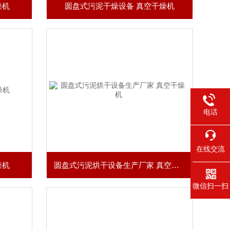
燥机
圆盘式污泥干燥设备 真空干燥机
电话
在线交流
燥机
圆盘式污泥烘干设备生产厂家 真空干燥机
微信扫一扫