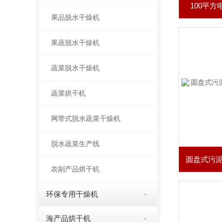
100平
果品脱水干燥机
果蔬脱水干燥机
蔬菜脱水干燥机
蔬菜烘干机
网带式脱水蔬菜干燥机
脱水蔬菜生产线
农副产品烘干机
环保专用干燥机
海产品烘干机