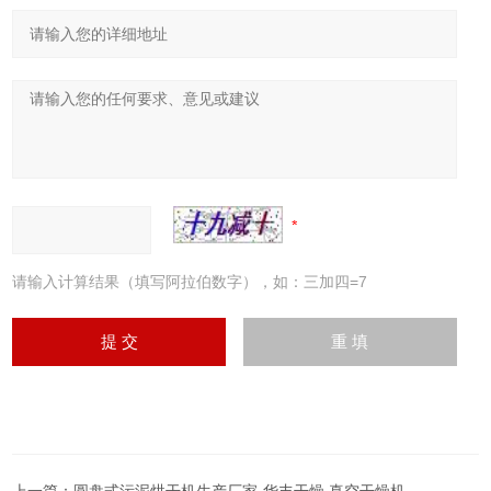
请输入计算结果（填写阿拉伯数字），如：三加四=7