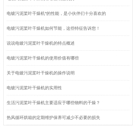
电镀污泥桨叶干燥机*的性能，是小伙伴们十分喜欢的
电镀污泥桨叶干燥机如何节能，这些特征告诉您！
说说电镀污泥桨叶干燥机的特点概述
电镀污泥桨叶干燥机的使用价值有哪些
关于电镀污泥桨叶干燥机的操作说明
电镀污泥桨叶干燥机的实用性
生活污泥桨叶干燥机主要适应于哪些物料的干燥？
热风循环烘箱的定期维护保养可减少不必要的损失