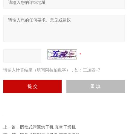
请输入计算结果（填写阿拉伯数字），如：三加四=7
上一篇：
圆盘式污泥烘干机 真空干燥机