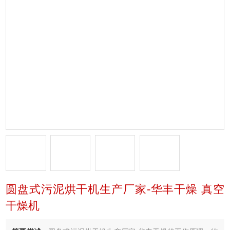
圆盘式污泥烘干机生产厂家-华丰干燥 真空
干燥机