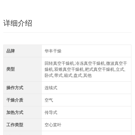
详细介绍
品牌
华丰干燥
回转真空干燥机,冷冻真空干燥机,微波真空干
类型
燥机,双锥真空干燥机,耙式真空干燥机,立式,
卧式,带式,箱式,盘式,其他
操作方式
连续式
干燥介质
空气
加热方式
传导式
工作类型
空心桨叶