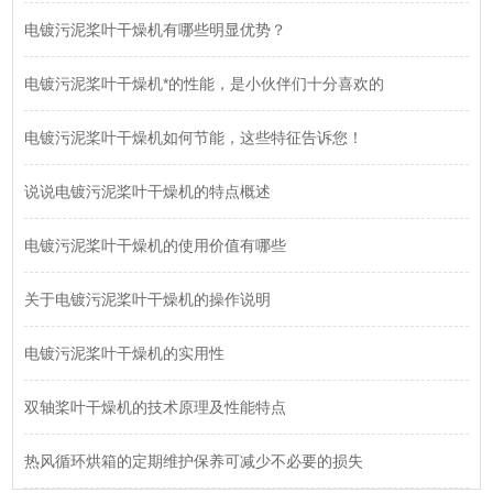
电镀污泥桨叶干燥机有哪些明显优势？
电镀污泥桨叶干燥机*的性能，是小伙伴们十分喜欢的
电镀污泥桨叶干燥机如何节能，这些特征告诉您！
说说电镀污泥桨叶干燥机的特点概述
电镀污泥桨叶干燥机的使用价值有哪些
关于电镀污泥桨叶干燥机的操作说明
电镀污泥桨叶干燥机的实用性
双轴桨叶干燥机的技术原理及性能特点
热风循环烘箱的定期维护保养可减少不必要的损失