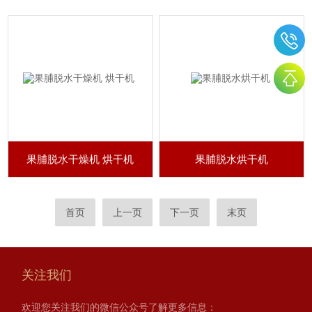
果脯脱水干燥机 烘干机
果脯脱水烘干机
首页
上一页
下一页
末页
关注我们
欢迎您关注我们的微信公众号了解更多信息：