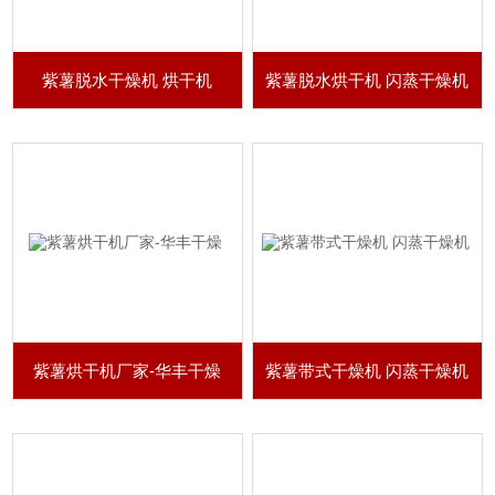
紫薯脱水干燥机 烘干机
紫薯脱水烘干机 闪蒸干燥机
紫薯烘干机厂家-华丰干燥
紫薯带式干燥机 闪蒸干燥机