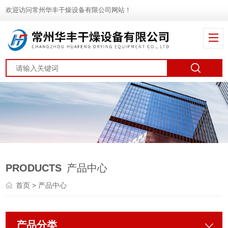
欢迎访问常州华丰干燥设备有限公司网站！
PRODUCTS
产品中心
首页
> 产品中心
产品分类