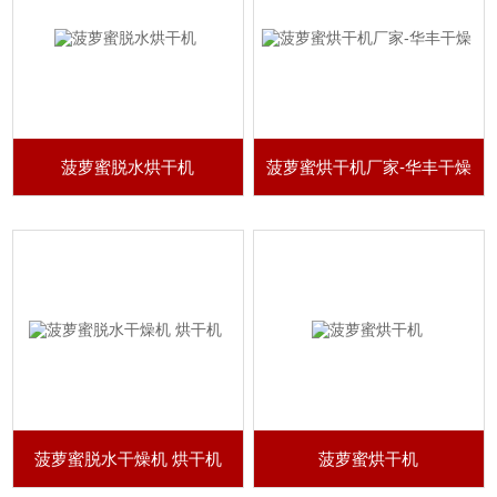
菠萝蜜脱水烘干机
菠萝蜜烘干机厂家-华丰干燥
菠萝蜜脱水干燥机 烘干机
菠萝蜜烘干机