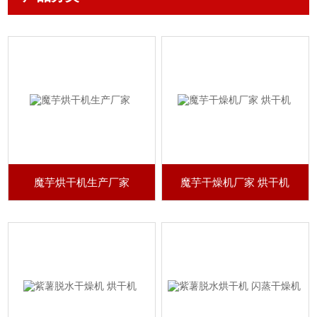
魔芋烘干机生产厂家
魔芋干燥机厂家 烘干机