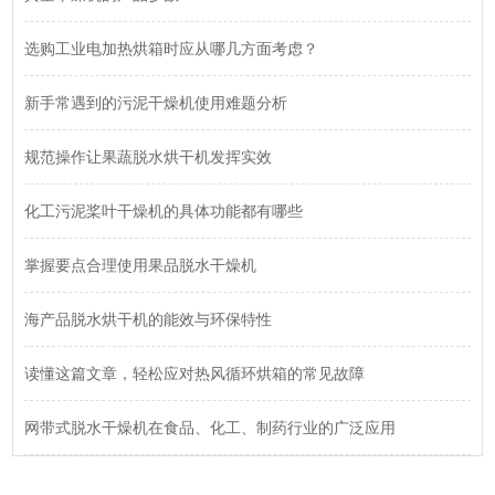
选购工业电加热烘箱时应从哪几方面考虑？
新手常遇到的污泥干燥机使用难题分析
规范操作让果蔬脱水烘干机发挥实效
化工污泥桨叶干燥机的具体功能都有哪些
掌握要点合理使用果品脱水干燥机
海产品脱水烘干机的能效与环保特性
读懂这篇文章，轻松应对热风循环烘箱的常见故障
网带式脱水干燥机在食品、化工、制药行业的广泛应用