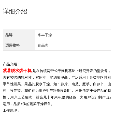
详细介绍
品牌
华丰干燥
适用物料
食品类
产品介绍：
紫薯脱水烘干机
是在传统网带式干燥机基础上研究开发的型设备，
具有较强的针对性，实用性，能源效率高．广泛适用于各类地区性和
季节性蔬菜、果品的脱水干燥。如：蒜片、南瓜、魔芋、白萝卜、山
药、竹笋等。我们在为用户生产制作设备时， 根据所需干燥产品的特
性，用户工艺要求，结合几十年来积累的经验，为用户设计制作出z
适用．品质z佳的蔬菜干燥设备。
工作原理：