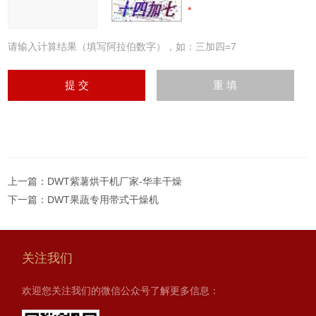
请输入计算结果（填写阿拉伯数字），如：三加四=7
上一篇：
DWT紫薯烘干机厂家-华丰干燥
下一篇：
DWT果蔬专用带式干燥机
关注我们
欢迎您关注我们的微信公众号了解更多信息：