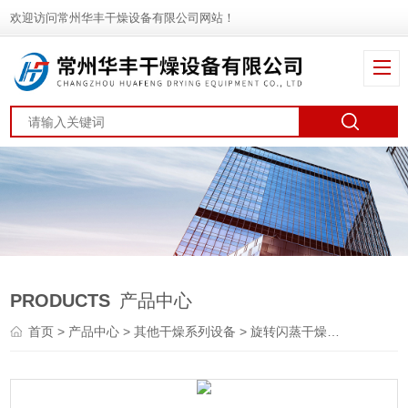
欢迎访问常州华丰干燥设备有限公司网站！
PRODUCTS
产品中心
首页
>
产品中心
>
其他干燥系列设备
>
旋转闪蒸干燥机
> DWT紫