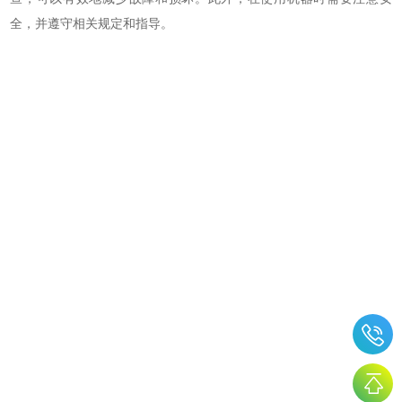
全，并遵守相关规定和指导。