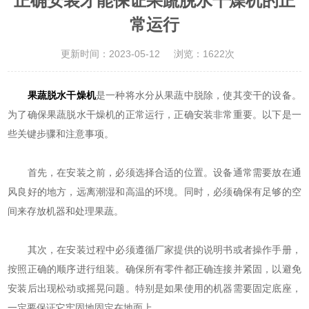
正确安装才能保证果蔬脱水干燥机的正
常运行
更新时间：2023-05-12
浏览：1622次
果蔬脱水干燥机
是一种将水分从果蔬中脱除，使其变干的设备。
为了确保果蔬脱水干燥机的正常运行，正确安装非常重要。以下是一
些关键步骤和注意事项。
首先，在安装之前，必须选择合适的位置。设备通常需要放在通
风良好的地方，远离潮湿和高温的环境。同时，必须确保有足够的空
间来存放机器和处理果蔬。
其次，在安装过程中必须遵循厂家提供的说明书或者操作手册，
按照正确的顺序进行组装。确保所有零件都正确连接并紧固，以避免
安装后出现松动或摇晃问题。特别是如果使用的机器需要固定底座，
一定要保证它牢固地固定在地面上。