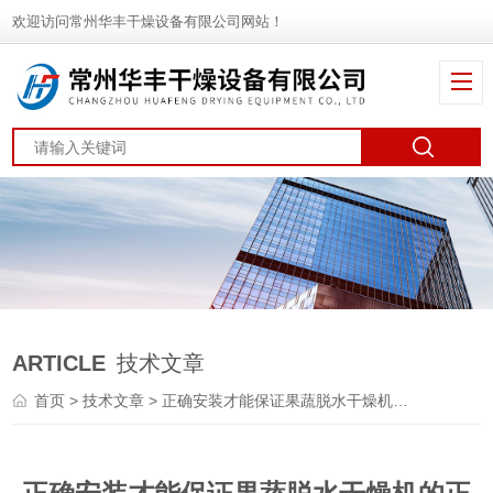
欢迎访问常州华丰干燥设备有限公司网站！
ARTICLE
技术文章
首页
>
技术文章
> 正确安装才能保证果蔬脱水干燥机的正常运行