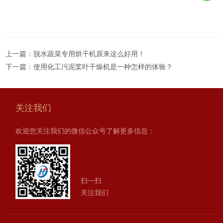
上一篇：
脱水蔬菜专用烘干机原来这么好用！
下一篇：
使用化工污泥桨叶干燥机是一种怎样的体验？
关注我们
欢迎您关注我们的微信公众号了解更多信息：
扫一扫
关注我们