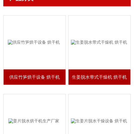
供应竹笋烘干设备 烘干机
生姜脱水带式干燥机 烘干机