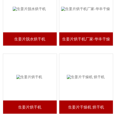
生姜片脱水烘干机
生姜片烘干机厂家-华丰干燥
生姜片烘干机
生姜片干燥机 烘干机