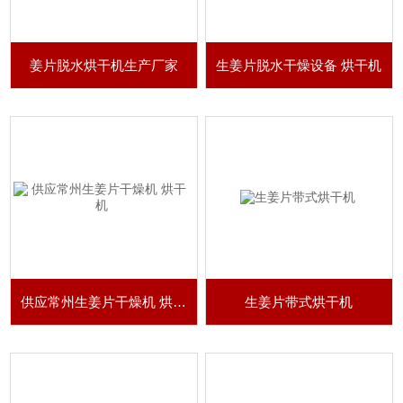
姜片脱水烘干机生产厂家
生姜片脱水干燥设备 烘干机
供应常州生姜片干燥机 烘干机
生姜片带式烘干机