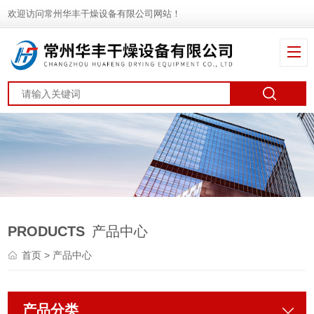
欢迎访问常州华丰干燥设备有限公司网站！
PRODUCTS
产品中心
首页
> 产品中心
产品分类