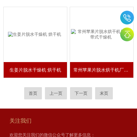
生姜片脱水干燥机 烘干机
常州苹果片脱水烘干机厂家 带式干燥机
首页
上一页
下一页
末页
关注我们
欢迎您关注我们的微信公众号了解更多信息：