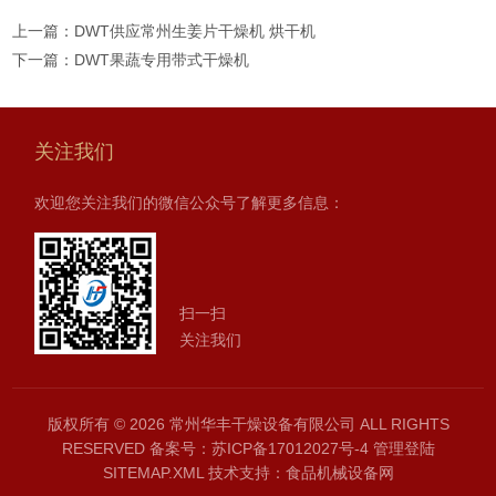
上一篇：
DWT供应常州生姜片干燥机 烘干机
下一篇：
DWT果蔬专用带式干燥机
关注我们
欢迎您关注我们的微信公众号了解更多信息：
扫一扫
关注我们
版权所有 © 2026 常州华丰干燥设备有限公司 ALL RIGHTS
RESERVED
备案号：苏ICP备17012027号-4
管理登陆
SITEMAP.XML
技术支持：
食品机械设备网