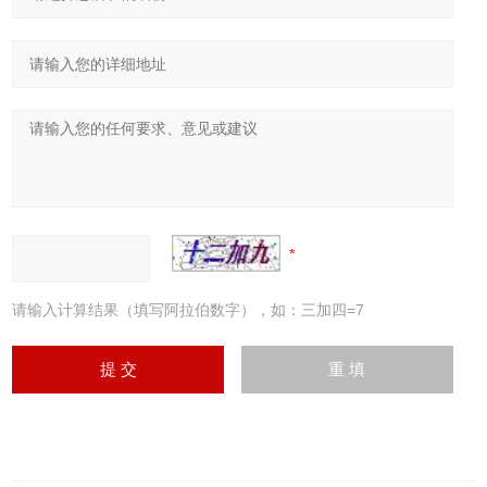
请输入计算结果（填写阿拉伯数字），如：三加四=7