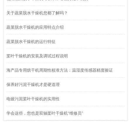
关于蔬菜脱水干燥机您都了解吗？
蔬菜脱水干燥机的应用特点介绍
蔬菜脱水干燥机的运行特征
桨叶干燥机的安装及调试过程说明
海产品专用烘干机周期性校准方法：温湿度传感器精度验证
保养好污泥干燥机才是硬道理
电镀污泥桨叶干燥机的实用性
学会这些，您也是双轴桨叶干燥机“维修员”