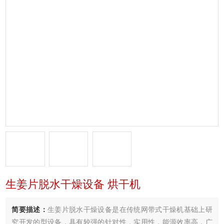
生姜片脱水干燥设备 烘干机
简要描述：
生姜片脱水干燥设备是在传统网带式干燥机基础上研
究开发的型设备，具有较强的针对性，实用性，能源效率高．广