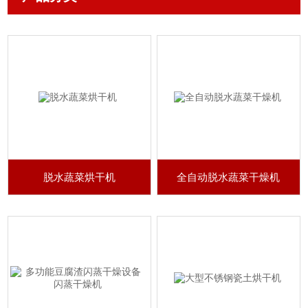
脱水蔬菜烘干机
全自动脱水蔬菜干燥机