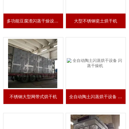
多功能豆腐渣闪蒸干燥设备 闪蒸干燥机
大型不锈钢瓷土烘干机
不锈钢大型网带式烘干机
全自动陶土闪蒸烘干设备 闪蒸干燥机