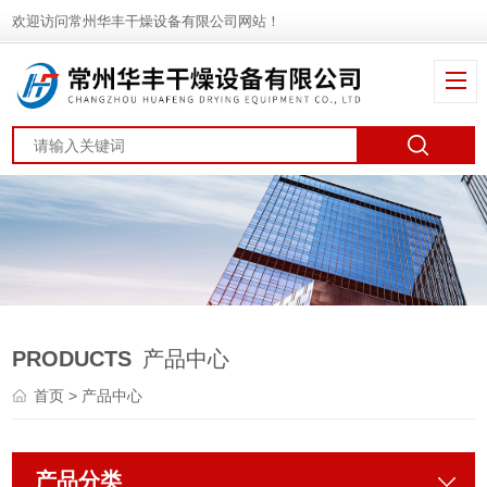
欢迎访问常州华丰干燥设备有限公司网站！
PRODUCTS
产品中心
首页
> 产品中心
产品分类