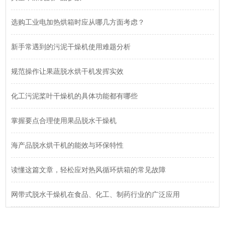
选购工业电加热烘箱时应从哪几方面考虑？
新手常遇到的污泥干燥机使用难题分析
规范操作让果蔬脱水烘干机发挥实效
化工污泥桨叶干燥机的具体功能都有哪些
掌握要点合理使用果品脱水干燥机
海产品脱水烘干机的能效与环保特性
读懂这篇文章，轻松应对热风循环烘箱的常见故障
网带式脱水干燥机在食品、化工、制药行业的广泛应用