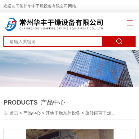
欢迎访问常州华丰干燥设备有限公司网站！
PRODUCTS
产品中心
首页
>
产品中心
>
其他干燥系列设备
>
旋转闪蒸干燥机
> XZG