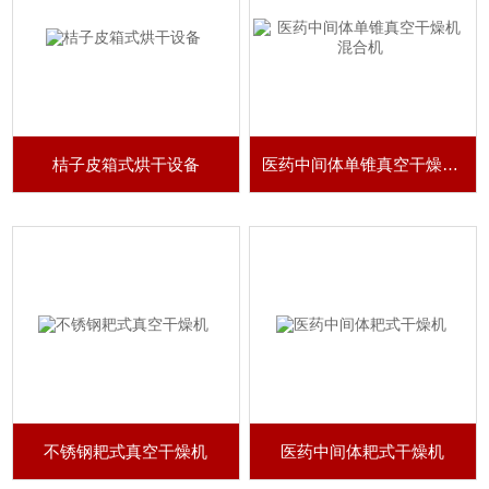
桔子皮箱式烘干设备
医药中间体单锥真空干燥机 混合机
不锈钢耙式真空干燥机
医药中间体耙式干燥机