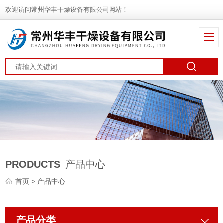
欢迎访问常州华丰干燥设备有限公司网站！
PRODUCTS
产品中心
首页
> 产品中心
产品分类