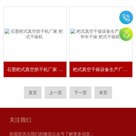
石墨耙式真空烘干机厂家 耙式干燥机
耙式真空干燥设备生产厂家-华丰干燥 耙式干燥机
首页
上一页
下一页
末页
关注我们
欢迎您关注我们的微信公众号了解更多信息：