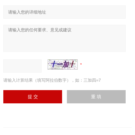
请输入计算结果（填写阿拉伯数字），如：三加四=7