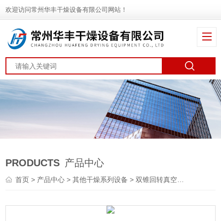
欢迎访问常州华丰干燥设备有限公司网站！
PRODUCTS
产品中心
首页
>
产品中心
>
其他干燥系列设备
>
双锥回转真空干燥机
> S