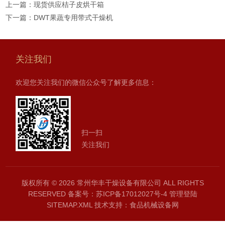
上一篇：
现货供应桔子皮烘干箱
下一篇：
DWT果蔬专用带式干燥机
关注我们
欢迎您关注我们的微信公众号了解更多信息：
扫一扫
关注我们
版权所有 © 2026 常州华丰干燥设备有限公司 ALL RIGHTS
RESERVED
备案号：苏ICP备17012027号-4
管理登陆
SITEMAP.XML
技术支持：
食品机械设备网