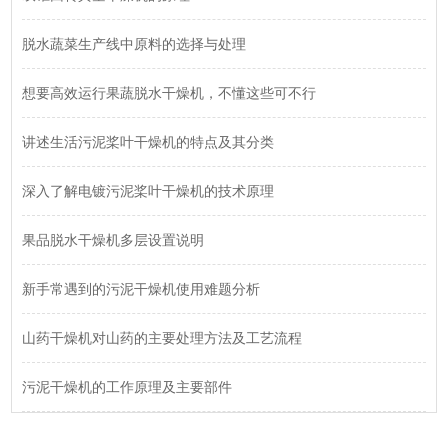
脱水蔬菜生产线中原料的选择与处理
想要高效运行果蔬脱水干燥机，不懂这些可不行
讲述生活污泥桨叶干燥机的特点及其分类
深入了解电镀污泥桨叶干燥机的技术原理
果品脱水干燥机多层设置说明
新手常遇到的污泥干燥机使用难题分析
山药干燥机对山药的主要处理方法及工艺流程
污泥干燥机的工作原理及主要部件