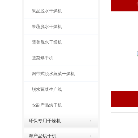
果品脱水干燥机
果蔬脱水干燥机
蔬菜脱水干燥机
蔬菜烘干机
网带式脱水蔬菜干燥机
脱水蔬菜生产线
农副产品烘干机
环保专用干燥机
海产品烘干机