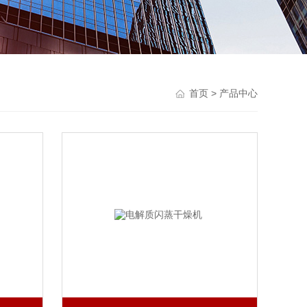
首页
> 产品中心