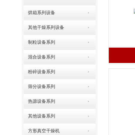
烘箱系列设备
其他干燥系列设备
制粒设备系列
混合设备系列
粉碎设备系列
筛分设备系列
热源设备系列
其他设备系列
方形真空干燥机