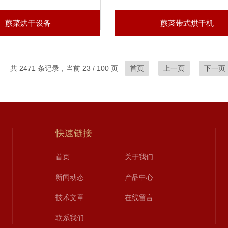
蕨菜烘干设备
蕨菜带式烘干机
共 2471 条记录，当前 23 / 100 页
首页
上一页
下一页
快速链接
首页
关于我们
新闻动态
产品中心
技术文章
在线留言
联系我们