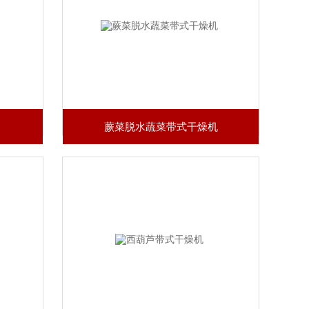
蕨菜脱水蔬菜带式干燥机