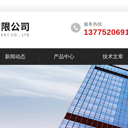
服务热线
137752069
新闻动态
产品中心
技术文章