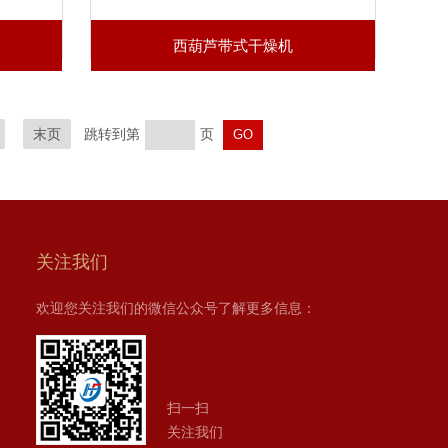
西葫芦带式干燥机
末页
跳转到第
页
关注我们
欢迎您关注我们的微信公众号了解更多信息：
扫一扫
关注我们