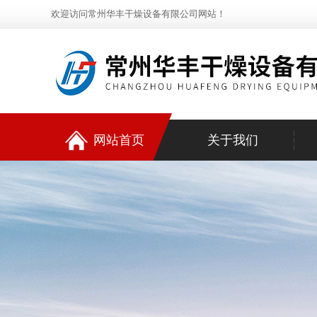
欢迎访问常州华丰干燥设备有限公司网站！
网站首页
关于我们