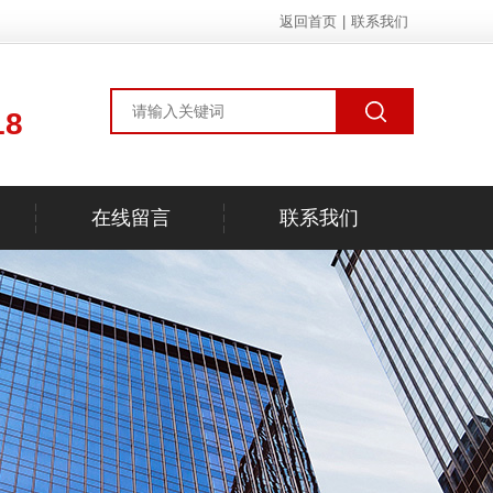
返回首页
|
联系我们
18
在线留言
联系我们