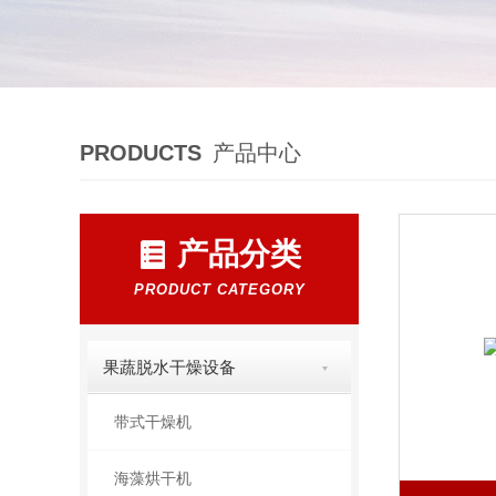
PRODUCTS
产品中心
产品分类
PRODUCT CATEGORY
果蔬脱水干燥设备
带式干燥机
海藻烘干机