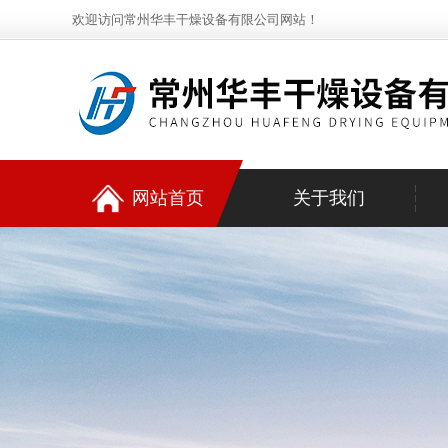
欢迎访问常州华丰干燥设备有限公司网站！
网站首页
关于我们