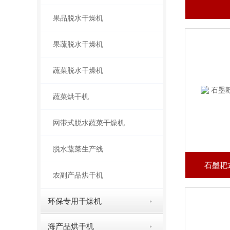
果品脱水干燥机
果蔬脱水干燥机
蔬菜脱水干燥机
蔬菜烘干机
网带式脱水蔬菜干燥机
脱水蔬菜生产线
​ 石墨
农副产品烘干机
环保专用干燥机
海产品烘干机