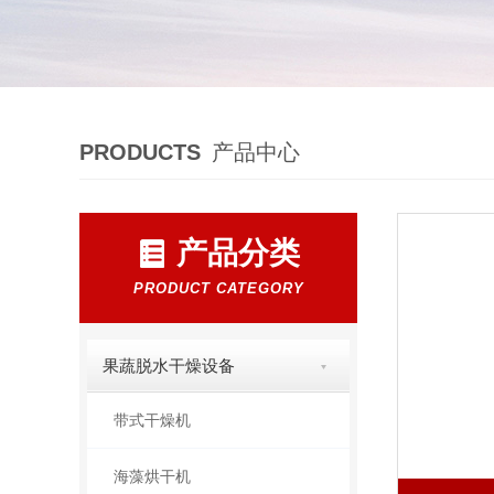
PRODUCTS
产品中心
产品分类
PRODUCT CATEGORY
果蔬脱水干燥设备
带式干燥机
海藻烘干机