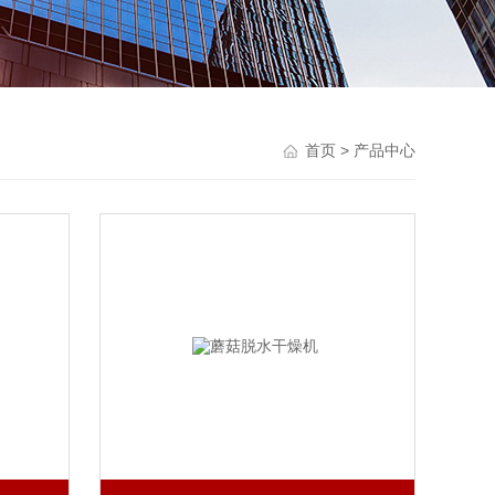
首页
> 产品中心