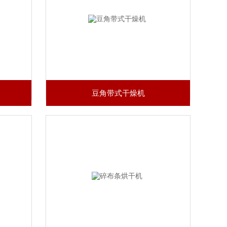
豆角带式干燥机