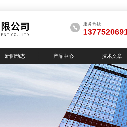
服务热线
137752069
新闻动态
产品中心
技术文章