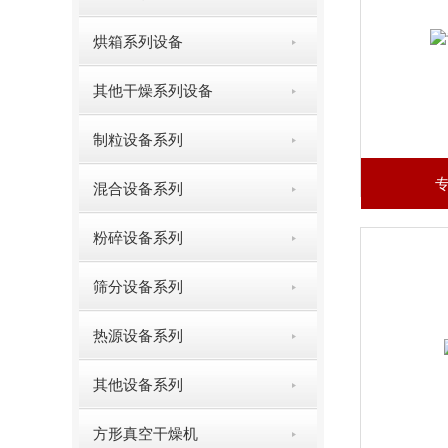
烘箱系列设备
其他干燥系列设备
制粒设备系列
混合设备系列
粉碎设备系列
筛分设备系列
热源设备系列
其他设备系列
方形真空干燥机