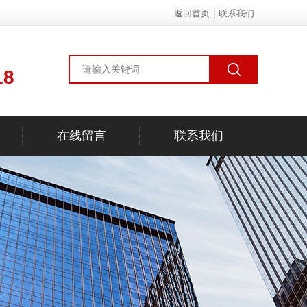
返回首页
|
联系我们
18
在线留言
联系我们