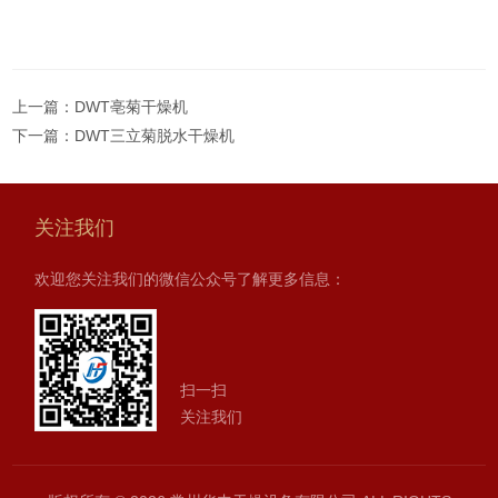
上一篇：
DWT亳菊干燥机
下一篇：
DWT三立菊脱水干燥机
关注我们
欢迎您关注我们的微信公众号了解更多信息：
扫一扫
关注我们