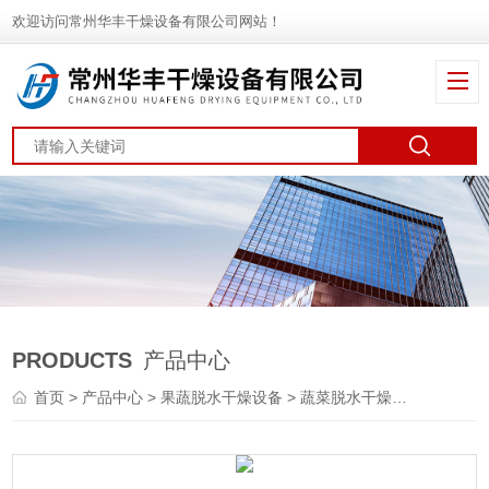
欢迎访问常州华丰干燥设备有限公司网站！
PRODUCTS
产品中心
首页
>
产品中心
>
果蔬脱水干燥设备
>
蔬菜脱水干燥机
> DWT亳