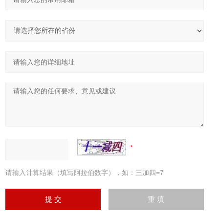
请输入计算结果（填写阿拉伯数字），如：三加四=7