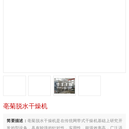
亳菊脱水干燥机
简要描述：
亳菊脱水干燥机是在传统网带式干燥机基础上研究开
发的型设备，具有较强的针对性，实用性，能源效率高．广泛适