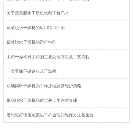
关于蔬菜脱水干燥机您都了解吗？
蔬菜脱水干燥机的应用特点介绍
蔬菜脱水干燥机的运行特征
山药干燥机对山药的主要处理方法及工艺流程
一文看懂不锈钢箱式干燥机
双轴桨叶干燥机的工作原理及其维护策略
果品脱水干燥机品质过关，用户才青睐
若想更好使用蔬菜烘干机合理的维保方法很重要