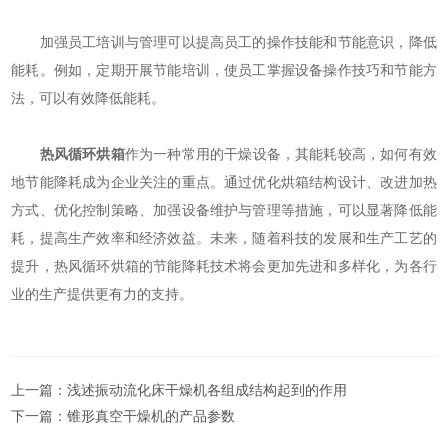
加强员工培训与管理可以提高员工的操作技能和节能意识，降低
能耗。例如，定期开展节能培训，使员工掌握设备操作技巧和节能方
法，可以有效降低能耗。
热风循环烘箱
作为一种常用的干燥设备，其能耗较高，如何有效
地节能降耗成为企业关注的重点。通过优化烘箱结构设计、改进加热
方式、优化控制策略、加强设备维护与管理等措施，可以显著降低能
耗，提高生产效率和经济效益。未来，随着科技的发展和生产工艺的
提升，热风循环烘箱的节能降耗技术将会更加先进和多样化，为各行
业的生产提供更有力的支持。
上一篇：
浅述振动流化床干燥机各组成结构起到的作用
下一篇：
锥形真空干燥机的产品参数