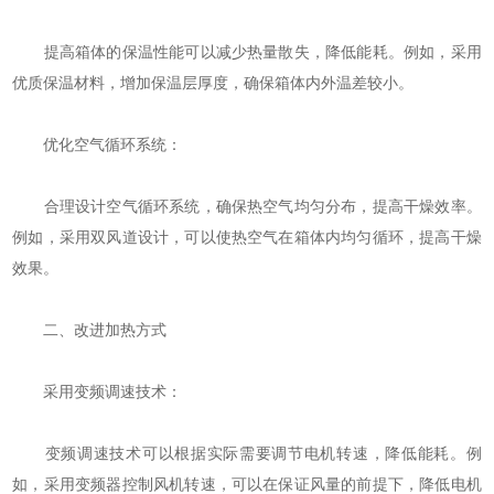
提高箱体的保温性能可以减少热量散失，降低能耗。例如，采用
优质保温材料，增加保温层厚度，确保箱体内外温差较小。
优化空气循环系统：
合理设计空气循环系统，确保热空气均匀分布，提高干燥效率。
例如，采用双风道设计，可以使热空气在箱体内均匀循环，提高干燥
效果。
二、改进加热方式
采用变频调速技术：
变频调速技术可以根据实际需要调节电机转速，降低能耗。例
如，采用变频器控制风机转速，可以在保证风量的前提下，降低电机