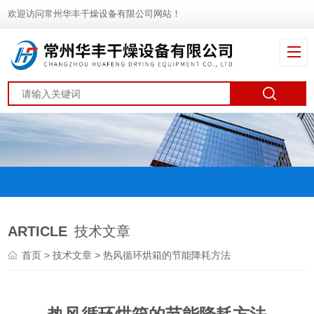
欢迎访问常州华丰干燥设备有限公司网站！
ARTICLE
技术文章
首页
>
技术文章
> 热风循环烘箱的节能降耗方法