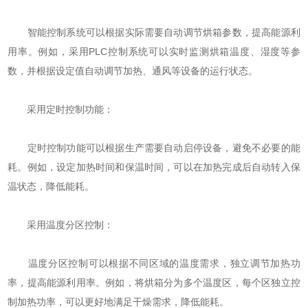
智能控制系统可以根据实际需要自动调节烘箱参数，提高能源利
用率。例如，采用PLC控制系统可以实时监测烘箱温度、湿度等参
数，并根据设定值自动调节加热、通风等设备的运行状态。
采用定时控制功能：
定时控制功能可以根据生产需要自动启停设备，避免不必要的能
耗。例如，设定加热时间和保温时间，可以在加热完成后自动转入保
温状态，降低能耗。
采用温度分区控制：
温度分区控制可以根据不同区域的温度需求，独立调节加热功
率，提高能源利用率。例如，将烘箱分为多个温度区，每个区独立控
制加热功率，可以更好地满足干燥需求，降低能耗。