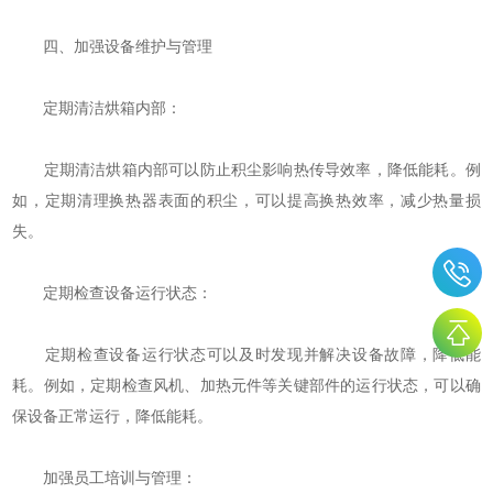
四、加强设备维护与管理
定期清洁烘箱内部：
定期清洁烘箱内部可以防止积尘影响热传导效率，降低能耗。例
如，定期清理换热器表面的积尘，可以提高换热效率，减少热量损
失。
定期检查设备运行状态：
定期检查设备运行状态可以及时发现并解决设备故障，降低能
耗。例如，定期检查风机、加热元件等关键部件的运行状态，可以确
保设备正常运行，降低能耗。
加强员工培训与管理：