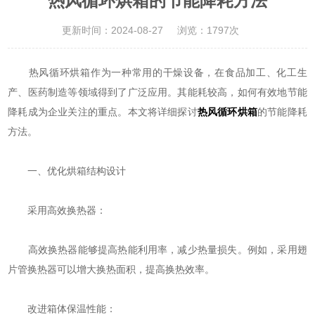
热风循环烘箱的节能降耗方法
更新时间：2024-08-27
浏览：1797次
热风循环烘箱作为一种常用的干燥设备，在食品加工、化工生
产、医药制造等领域得到了广泛应用。其能耗较高，如何有效地节能
降耗成为企业关注的重点。本文将详细探讨
热风循环烘箱
的节能降耗
方法。
一、优化烘箱结构设计
采用高效换热器：
高效换热器能够提高热能利用率，减少热量损失。例如，采用翅
片管换热器可以增大换热面积，提高换热效率。
改进箱体保温性能：