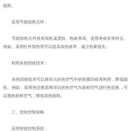
能耗。
采用节能加热元件：
节能加热元件具有加热速度快、热效率高、使用寿命长等特点。
例如，采用红外加热管可以提高加热效率，减少热量损失。
利用余热回收技术：
余热回收技术可以将排出的热空气中的热量回收再利用，降低能
耗。例如，采用热交换器将排出的热空气与新鲜空气进行热交换，可
以预热新鲜空气，降低加热能耗。
三、优化控制策略
采用智能控制系统：