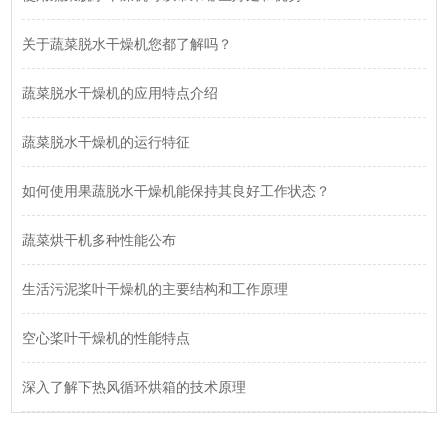
关于蔬菜脱水干燥机您都了解吗？
蔬菜脱水干燥机的应用特点介绍
蔬菜脱水干燥机的运行特征
如何使用果蔬脱水干燥机能保持其良好工作状态？
蔬菜烘干机多种性能公布
生活污泥桨叶干燥机的主要结构和工作原理
空心桨叶干燥机的性能特点
深入了解下热风循环烘箱的技术原理