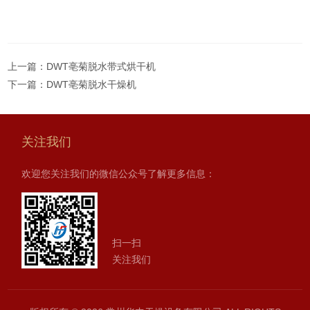
上一篇：
DWT亳菊脱水带式烘干机
下一篇：
DWT亳菊脱水干燥机
关注我们
欢迎您关注我们的微信公众号了解更多信息：
扫一扫
关注我们