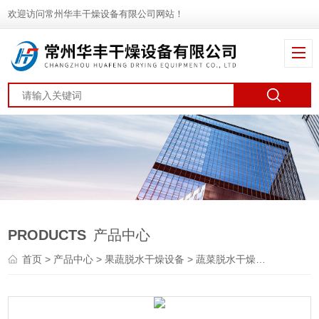
欢迎访问常州华丰干燥设备有限公司网站！
PRODUCTS
产品中心
首页
>
产品中心
>
果蔬脱水干燥设备
>
蔬菜脱水干燥机
> DWT亳