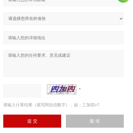
请输入计算结果（填写阿拉伯数字），如：三加四=7