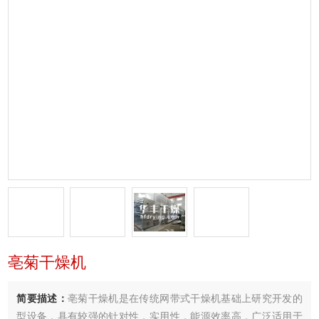
亳菊干燥机
简要描述：
亳菊干燥机是在传统网带式干燥机基础上研究开发的
型设备，具有较强的针对性，实用性，能源效率高．广泛适用于