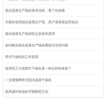
脱水蔬菜生产线的基本流程，看了你就懂
为更好使用脱水蔬菜生产线，用户需掌握这些知识
脱水蔬菜生产线的特点及基本原理
如何解决脱水蔬菜生产线的磨损与清洗问题
带式干燥机的工作原理
使用化工污泥桨叶干燥机是一种怎样的体验？
一文看懂网带式脱水蔬菜干燥机
热风循环烘箱的节能降耗方法