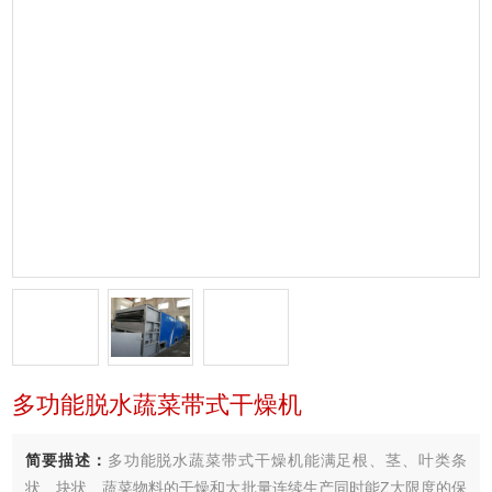
多功能脱水蔬菜带式干燥机
简要描述：
多功能脱水蔬菜带式干燥机能满足根、茎、叶类条
状、块状、蔬菜物料的干燥和大批量连续生产同时能Z大限度的保