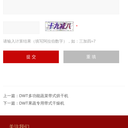
请输入计算结果（填写阿拉伯数字），如：三加四=7
上一篇：
DWT多功能蔬菜带式烘干机
下一篇：
DWT果蔬专用带式干燥机
关注我们