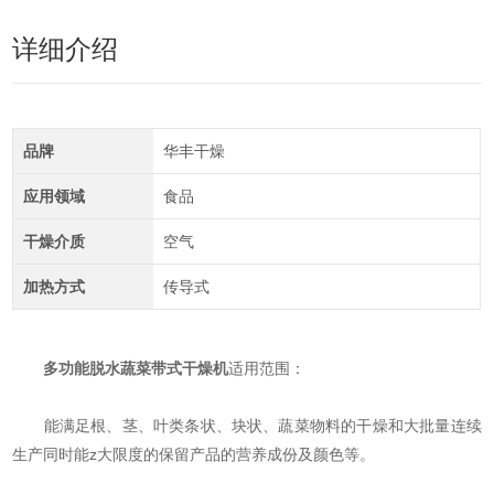
详细介绍
品牌
华丰干燥
应用领域
食品
干燥介质
空气
加热方式
传导式
多功能脱水蔬菜带式干燥机
适用范围：
能满足根、茎、叶类条状、块状、蔬菜物料的干燥和大批量连续
生产同时能z大限度的保留产品的营养成份及颜色等。