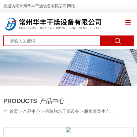
欢迎访问常州华丰干燥设备有限公司网站！
PRODUCTS
产品中心
首页
>
产品中心
>
果蔬脱水干燥设备
>
脱水蔬菜生产线
> DWT