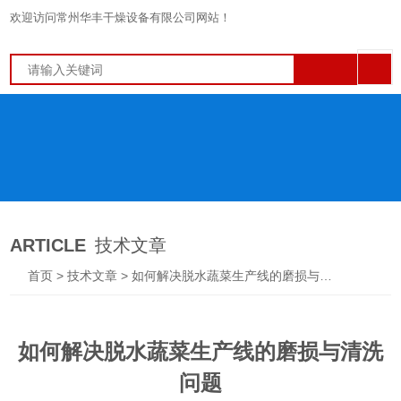
欢迎访问常州华丰干燥设备有限公司网站！
ARTICLE
技术文章
首页
>
技术文章
> 如何解决脱水蔬菜生产线的磨损与清洗问题
如何解决脱水蔬菜生产线的磨损与清洗
问题