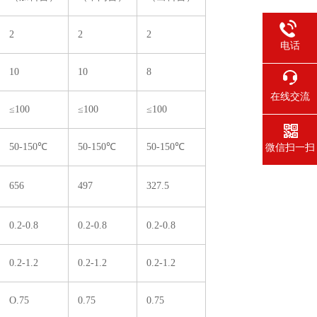
2
2
2
电话
10
10
8
在线交流
≤100
≤100
≤100
50-150℃
50-150℃
50-150℃
微信扫一扫
656
497
327.5
0.2-0.8
0.2-0.8
0.2-0.8
0.2-1.2
0.2-1.2
0.2-1.2
O.75
0.75
0.75