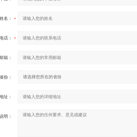
姓名：
电话：
邮箱：
省份：
地址：
说明：