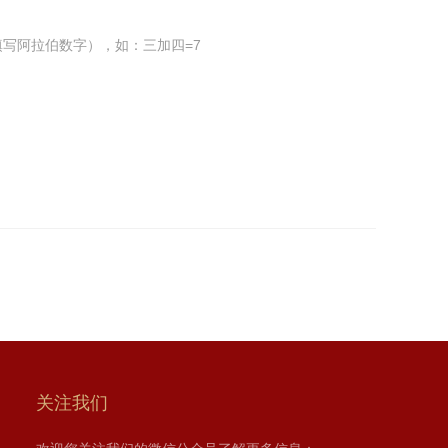
写阿拉伯数字），如：三加四=7
关注我们