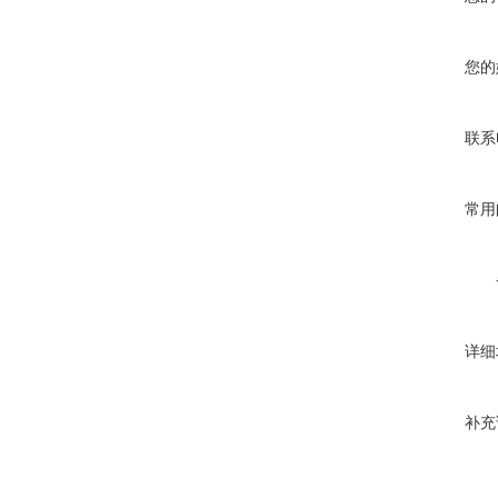
您的
联系
常用
详细
补充