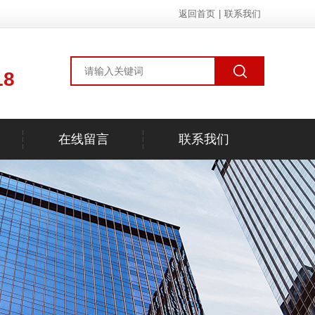
返回首页
|
联系我们
18
在线留言
联系我们