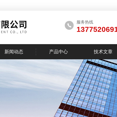
服务热线
137752069
新闻动态
产品中心
技术文章