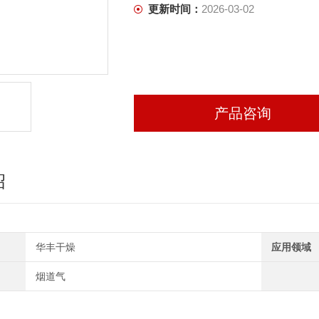
更新时间：
2026-03-02
产品咨询
绍
华丰干燥
应用领域
烟道气