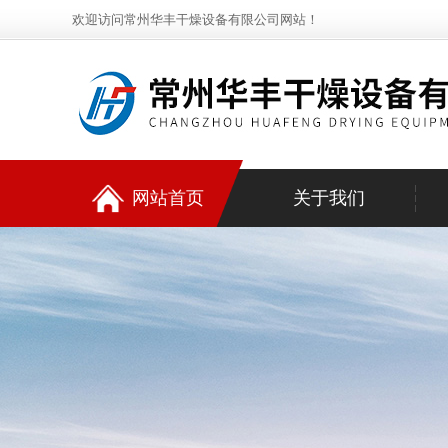
欢迎访问常州华丰干燥设备有限公司网站！
网站首页
关于我们