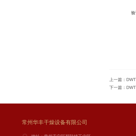
验
上一篇：
DW
下一篇：
DW
常州华丰干燥设备有限公司