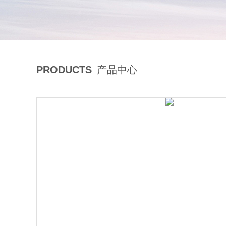
PRODUCTS
产品中心