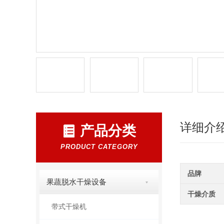
详细介
产品分类
PRODUCT CATEGORY
品牌
果蔬脱水干燥设备
干燥介质
带式干燥机