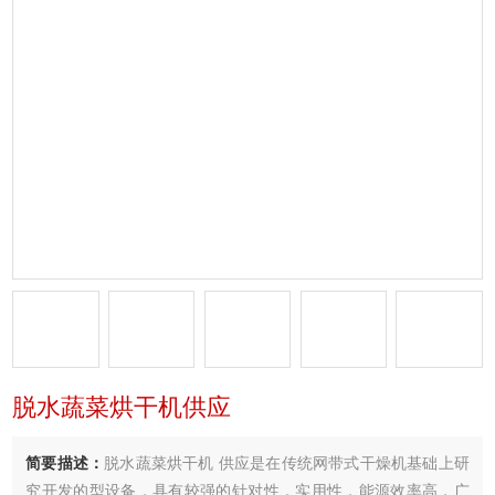
脱水蔬菜烘干机供应
简要描述：
脱水蔬菜烘干机 供应是在传统网带式干燥机基础上研
究开发的型设备，具有较强的针对性，实用性，能源效率高．广