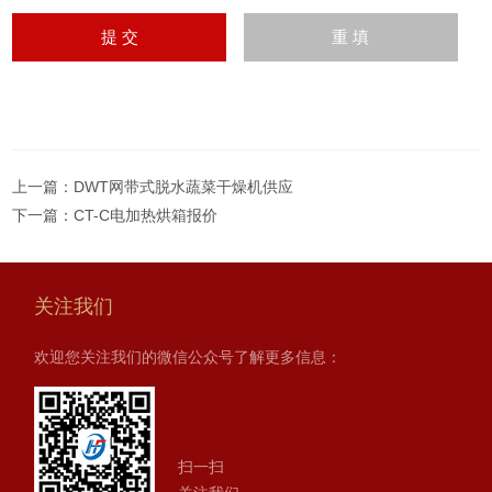
上一篇：
DWT网带式脱水蔬菜干燥机供应
下一篇：
CT-C电加热烘箱报价
关注我们
欢迎您关注我们的微信公众号了解更多信息：
扫一扫