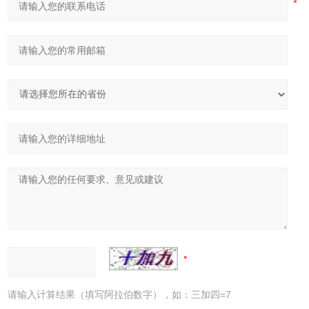
请输入计算结果（填写阿拉伯数字），如：三加四=7