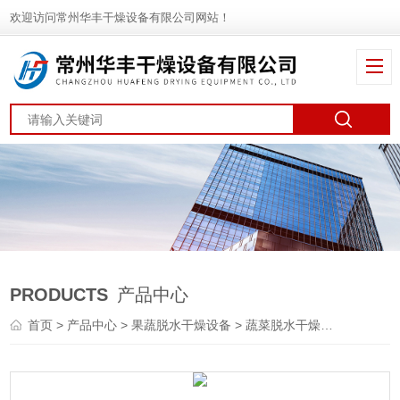
欢迎访问常州华丰干燥设备有限公司网站！
PRODUCTS
产品中心
首页
>
产品中心
>
果蔬脱水干燥设备
>
蔬菜脱水干燥机
> DWT脱