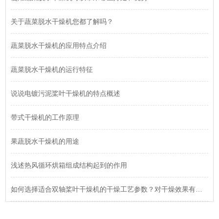
关于蔬菜脱水干燥机您都了解吗？
蔬菜脱水干燥机的应用特点介绍
蔬菜脱水干燥机的运行特征
说说电镀污泥桨叶干燥机的特点概述
带式干燥机的工作原理
果蔬脱水干燥机的用途
浅述热风循环烘箱组成结构起到的作用
如何选择适合双轴桨叶干燥机的干燥工艺参数？对干燥效果有何影响？