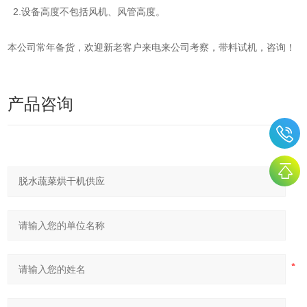
2.设备高度不包括风机、风管高度。
本公司常年备货，欢迎新老客户来电来公司考察，带料试机，咨询！
产品咨询