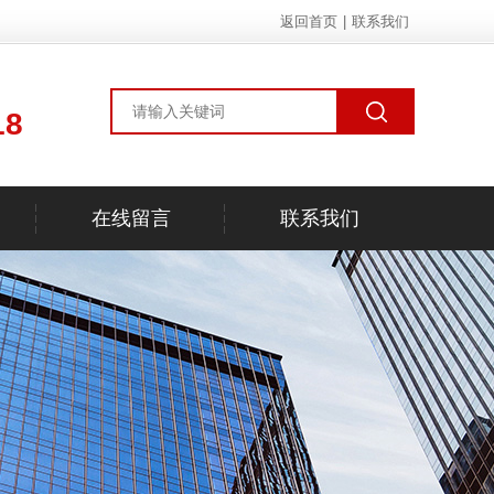
返回首页
|
联系我们
18
在线留言
联系我们