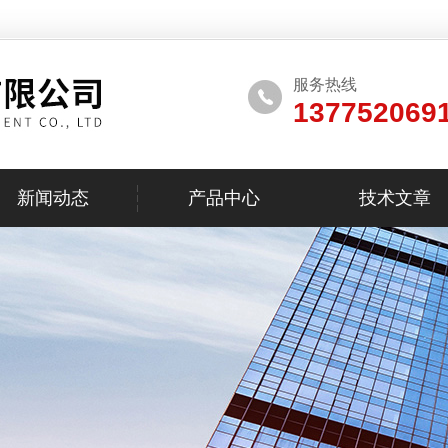
服务热线
137752069
新闻动态
产品中心
技术文章