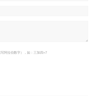
写阿拉伯数字），如：三加四=7