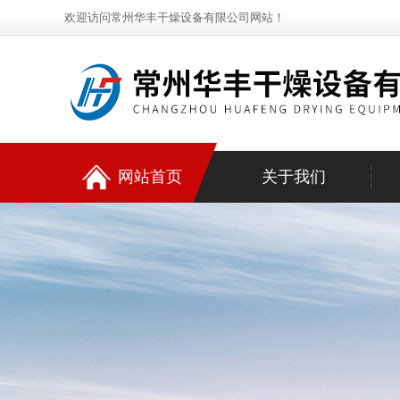
欢迎访问常州华丰干燥设备有限公司网站！
网站首页
关于我们