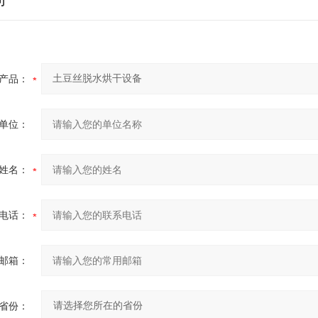
产品：
单位：
姓名：
电话：
邮箱：
省份：