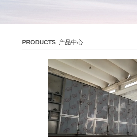
PRODUCTS
产品中心