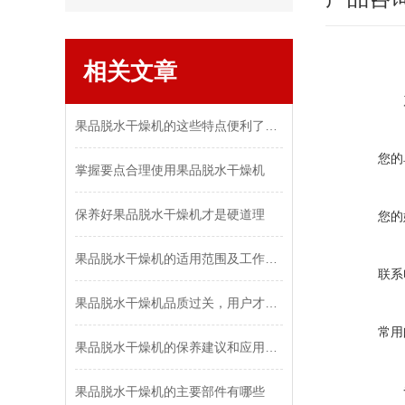
相关文章
果品脱水干燥机的这些特点便利了众多行业
您的
掌握要点合理使用果品脱水干燥机
保养好果品脱水干燥机才是硬道理
您的
果品脱水干燥机的适用范围及工作原理
联系
果品脱水干燥机品质过关，用户才青睐
常用
果品脱水干燥机的保养建议和应用功能
果品脱水干燥机的主要部件有哪些