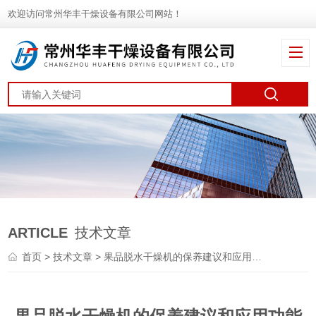
欢迎访问常州华丰干燥设备有限公司网站！
ARTICLE
技术文章
首页
>
技术文章
> 果品脱水干燥机的保养建议和应用功能