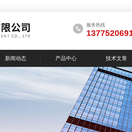
服务热线
137752069
新闻动态
产品中心
技术文章