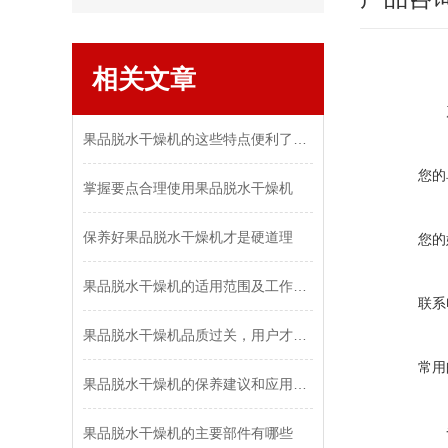
相关文章
果品脱水干燥机的这些特点便利了众多行业
您的
掌握要点合理使用果品脱水干燥机
保养好果品脱水干燥机才是硬道理
您的
果品脱水干燥机的适用范围及工作原理
联系
果品脱水干燥机品质过关，用户才青睐
常用
果品脱水干燥机的保养建议和应用功能
果品脱水干燥机的主要部件有哪些