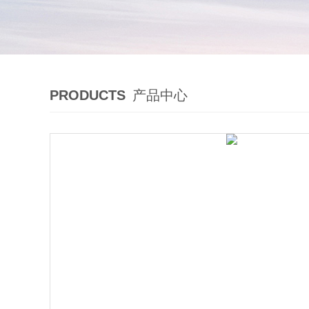
PRODUCTS
产品中心