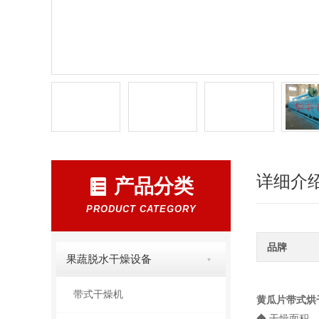
详细介
产品分类
PRODUCT CATEGORY
品牌
果蔬脱水干燥设备
带式干燥机
黄瓜片带式烘
◆ 干燥面积