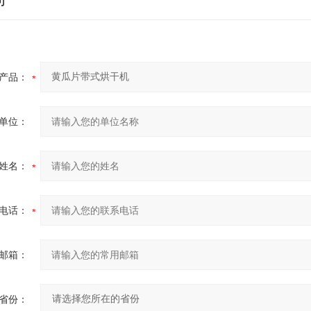
产品：
单位：
姓名：
电话：
邮箱：
省份：