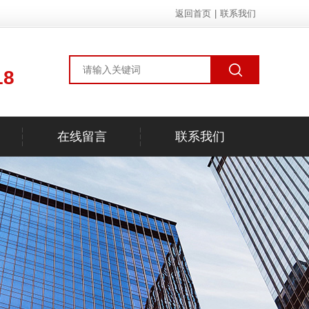
返回首页
|
联系我们
18
在线留言
联系我们