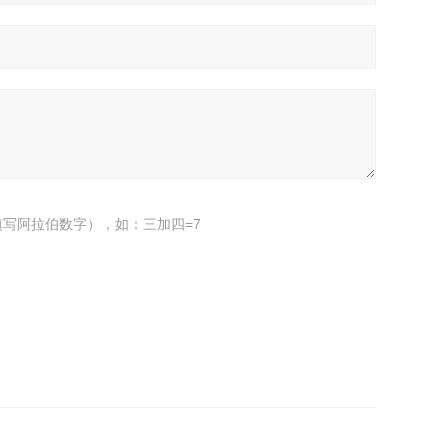
写阿拉伯数字），如：三加四=7