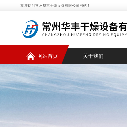
欢迎访问常州华丰干燥设备有限公司网站！
网站首页
关于我们