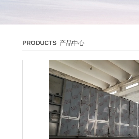
PRODUCTS
产品中心