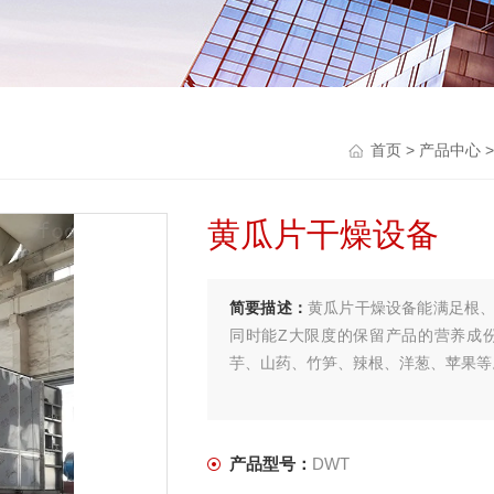
首页
>
产品中心
黄瓜片干燥设备
简要描述：
黄瓜片干燥设备能满足根
同时能Z大限度的保留产品的营养成
芋、山药、竹笋、辣根、洋葱、苹果等
产品型号：
DWT