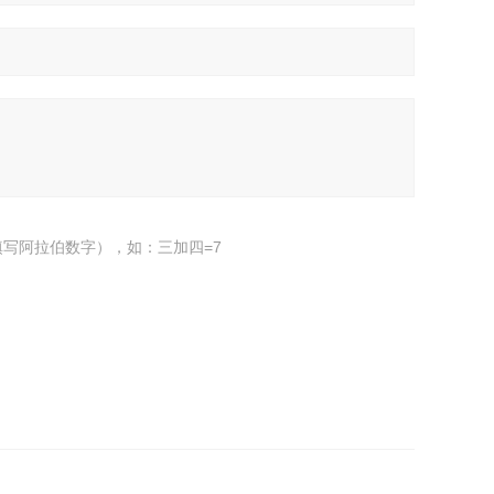
写阿拉伯数字），如：三加四=7