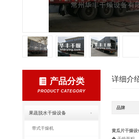
详细介
产品分类
PRODUCT CATEGORY
品牌
果蔬脱水干燥设备
带式干燥机
黄瓜片干燥设
◆ 干燥面积