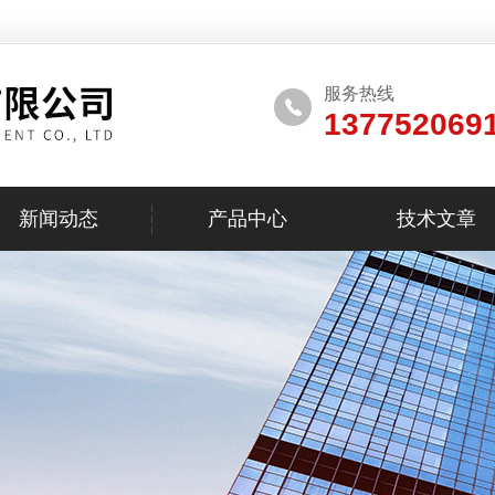
服务热线
137752069
新闻动态
产品中心
技术文章