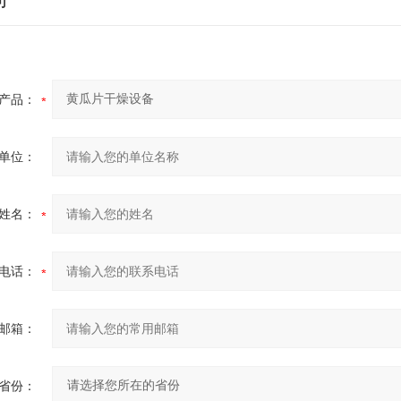
产品：
单位：
姓名：
电话：
邮箱：
省份：