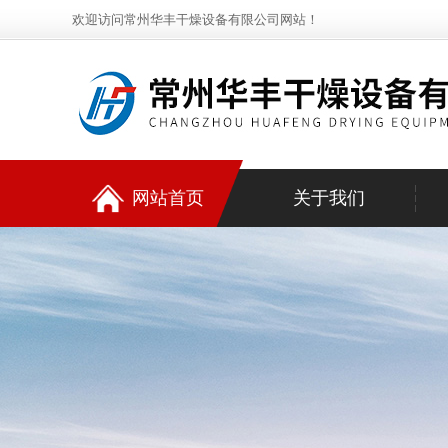
欢迎访问常州华丰干燥设备有限公司网站！
网站首页
关于我们