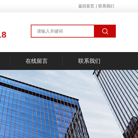
返回首页
|
联系我们
18
在线留言
联系我们