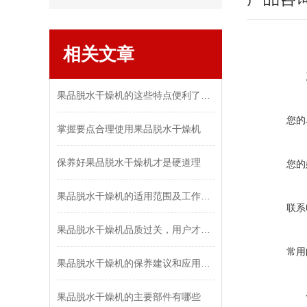
相关文章
果品脱水干燥机的这些特点便利了众多行业
您的
掌握要点合理使用果品脱水干燥机
保养好果品脱水干燥机才是硬道理
您的
果品脱水干燥机的适用范围及工作原理
联系
果品脱水干燥机品质过关，用户才青睐
常用
果品脱水干燥机的保养建议和应用功能
果品脱水干燥机的主要部件有哪些