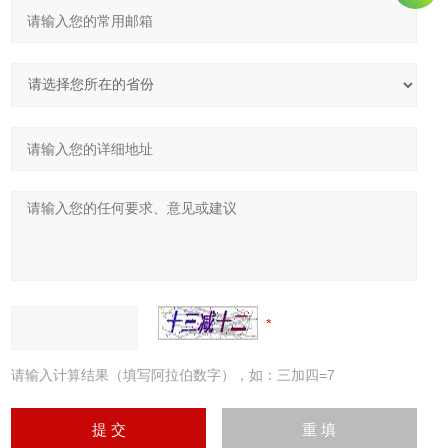
请输入计算结果（填写阿拉伯数字），如：三加四=7