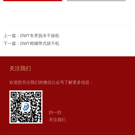
上一篇：
DWT冬枣脱水干燥机
下一篇：
DWT柑橘带式烘干机
关注我们
欢迎您关注我们的微信公众号了解更多信息：
扫一扫
关注我们