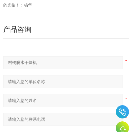
的光临！：杨华
产品咨询