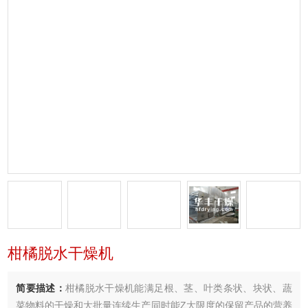
柑橘脱水干燥机
简要描述：
柑橘脱水干燥机能满足根、茎、叶类条状、块状、蔬
菜物料的干燥和大批量连续生产同时能Z大限度的保留产品的营养