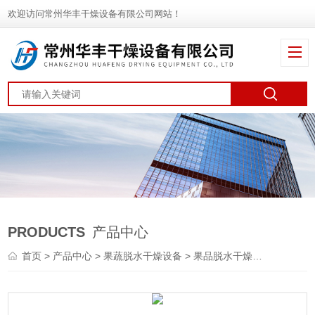
欢迎访问常州华丰干燥设备有限公司网站！
PRODUCTS
产品中心
首页
>
产品中心
>
果蔬脱水干燥设备
>
果品脱水干燥机
> DWT柑