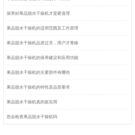
保养好果品脱水干燥机才是硬道理
果品脱水干燥机的适用范围及工作原理
果品脱水干燥机品质过关，用户才青睐
果品脱水干燥机的保养建议和应用功能
果品脱水干燥机的主要部件有哪些
果品脱水干燥机的特性及品质要求
果品脱水干燥机真的挺实用
您会检查果品脱水干燥机吗