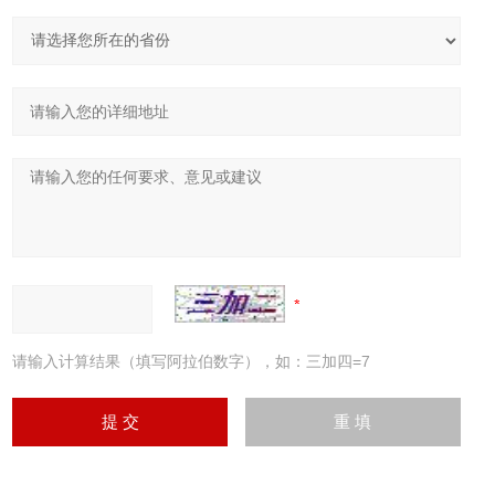
请输入计算结果（填写阿拉伯数字），如：三加四=7