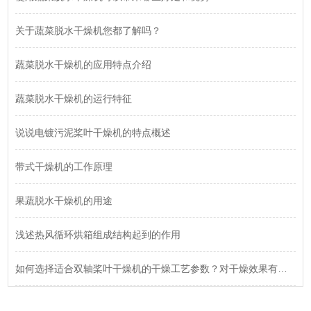
关于蔬菜脱水干燥机您都了解吗？
蔬菜脱水干燥机的应用特点介绍
蔬菜脱水干燥机的运行特征
说说电镀污泥桨叶干燥机的特点概述
带式干燥机的工作原理
果蔬脱水干燥机的用途
浅述热风循环烘箱组成结构起到的作用
如何选择适合双轴桨叶干燥机的干燥工艺参数？对干燥效果有何影响？