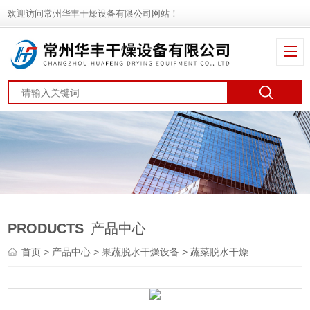
欢迎访问常州华丰干燥设备有限公司网站！
PRODUCTS
产品中心
首页
>
产品中心
>
果蔬脱水干燥设备
>
蔬菜脱水干燥机
> DWT杭