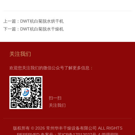
上一篇：
DWT杭白菊脱水烘干机
下一篇：
DWT杭白菊脱水干燥机
关注我们
欢迎您关注我们的微信公众号了解更多信息：
扫一扫
关注我们
版权所有 © 2026 常州华丰干燥设备有限公司 ALL RIGHTS
RESERVED
备案号：苏ICP备17012027号-4
管理登陆