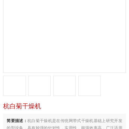
杭白菊干燥机
简要描述：
杭白菊干燥机是在传统网带式干燥机基础上研究开发
的型设备，具有较强的针对性，实用性，能源效率高．广泛适用